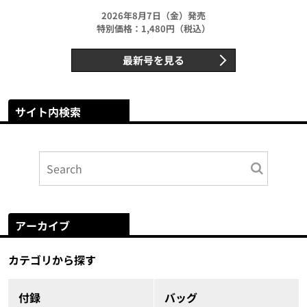
2026年8月7日（金）発売
特別価格：1,480円（税込）
最新号を見る
サイト内検索
アーカイブ
カテゴリから探す
付録
バッグ