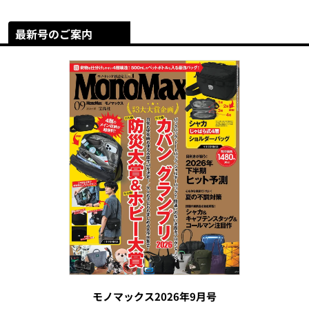
最新号のご案内
モノマックス2026年9月号