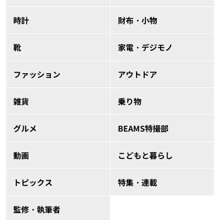
時計
財布・小物
靴
家電・デジモノ
ファッション
アウトドア
雑貨
乗り物
グルメ
BEAMS特撮部
動画
こどもと暮らし
トピックス
特集・連載
監修・執筆者