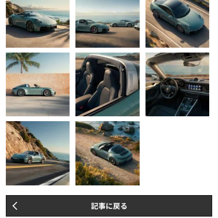
記事に戻る