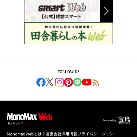
FOLLOW US
MonoMax Webとは？
運営会社
採用情報
プライバシーポリシー