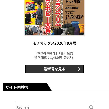
モノマックス2026年9月号
2026年8月7日（金）発売
特別価格：1,480円（税込）
最新号を見る
サイト内検索