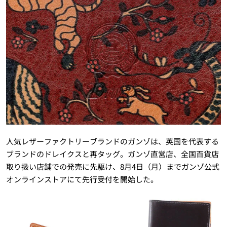
人気レザーファクトリーブランドのガンゾは、英国を代表する
ブランドのドレイクスと再タッグ。ガンゾ直営店、全国百貨店
取り扱い店舗での発売に先駆け、8月4日（月）までガンゾ公式
オンラインストアにて先行受付を開始した。