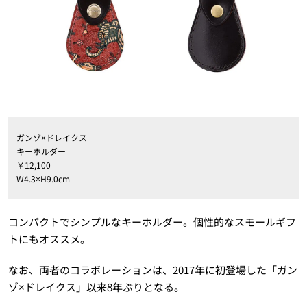
ガンゾ×ドレイクス
キーホルダー
￥12,100
W4.3×H9.0cm
コンパクトでシンプルなキーホルダー。個性的なスモールギフ
トにもオススメ。
なお、両者のコラボレーションは、2017年に初登場した「ガン
ゾ×ドレイクス」以来8年ぶりとなる。