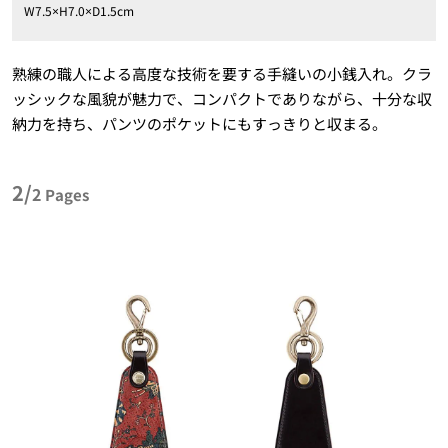
W7.5×H7.0×D1.5cm
熟練の職人による高度な技術を要する手縫いの小銭入れ。クラ
ッシックな風貌が魅力で、コンパクトでありながら、十分な収
納力を持ち、パンツのポケットにもすっきりと収まる。
2/
2
Pages