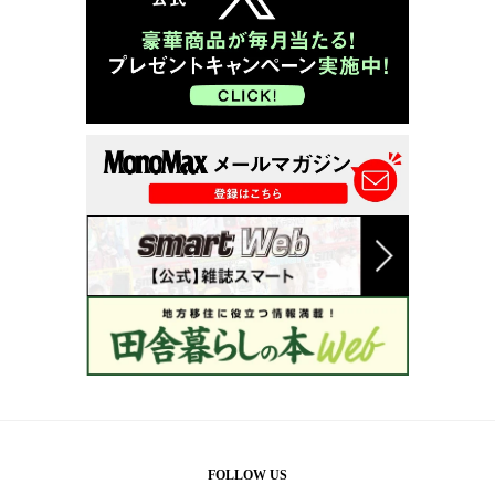
FOLLOW US