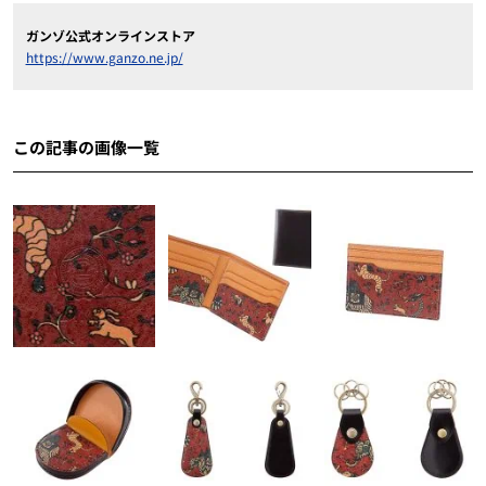
ガンゾ公式オンラインストア
https://www.ganzo.ne.jp/
この記事の画像一覧