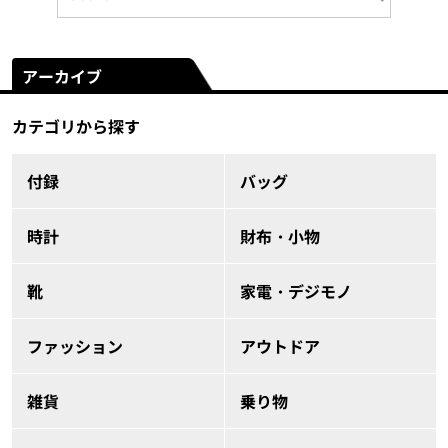
アーカイブ
カテゴリから探す
付録
バッグ
時計
財布・小物
靴
家電・デジモノ
ファッション
アウトドア
雑貨
乗り物