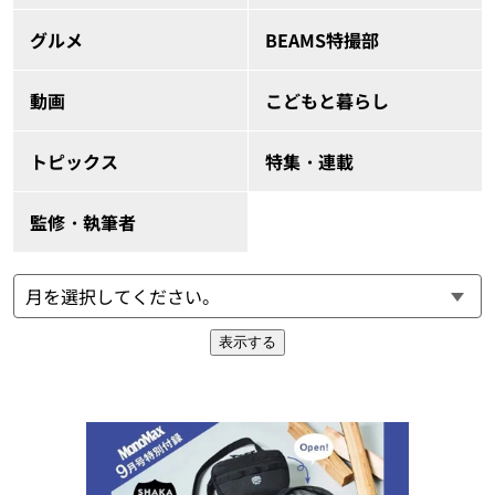
グルメ
BEAMS特撮部
動画
こどもと暮らし
トピックス
特集・連載
監修・執筆者
表示する