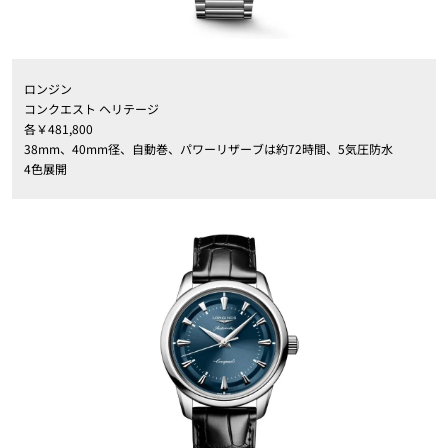
ロンジン
コンクエスト ヘリテージ
各￥481,800
38mm、40mm径、自動巻、パワーリザーブは約72時間、5気圧防水
4色展開