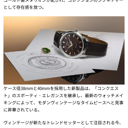
として存在感を放つ。
ケース径38mmと40mmを採用した新製品は、「コンクエス
ト」のスポーティ・エレガンスを継承し、最新のウォッチメイ
キングによって、モダンヴィンテージなタイムピースへと見事
に昇華されている。
ヴィンテージが新たなトレンドセッターとして注目される今、