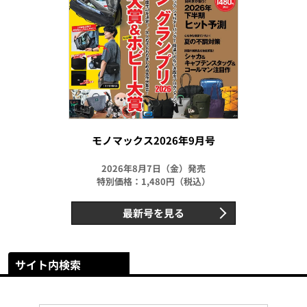
モノマックス2026年9月号
2026年8月7日（金）発売
特別価格：1,480円（税込）
最新号を見る
サイト内検索