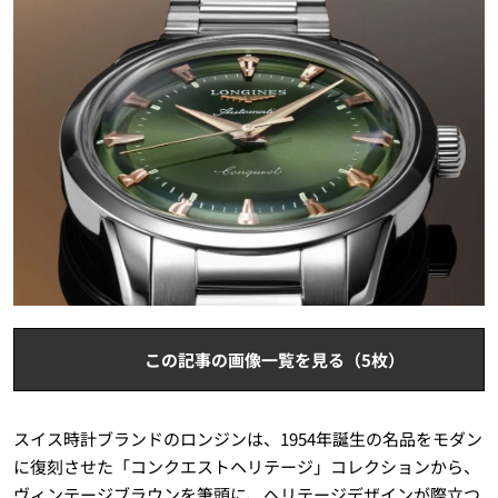
この記事の画像一覧を見る（5枚）
スイス時計ブランドのロンジンは、1954年誕生の名品をモダン
に復刻させた「コンクエストヘリテージ」コレクションから、
ヴィンテージブラウンを筆頭に、ヘリテージデザインが際立つ