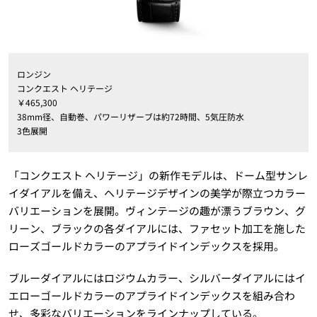
ロンジン
コンクエスト ヘリテージ
￥465,300
38mm径、自動巻、パワーリザーブは約72時間、5気圧防水
3色展開
「コンクエスト ヘリテージ」の新作モデルは、ドーム型サンレ
イダイアルを備え、ヘリテージデザインの美学が際立つカラー
バリエーションを展開。ヴィンテージの趣が漂うブラウン、グ
リーン、ブラックの各ダイアルには、ファセット加工を施した
ローズゴールドカラーのアプライドインデックスを採用。
ブルーダイアルにはロジウムカラー、シルバーダイアルにはイ
エローゴールドカラーのアプライドインデックスを組み合わ
せ、多彩なバリエーションをラインナップしている。