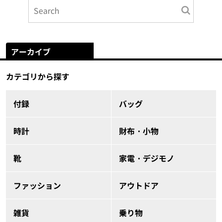
アーカイブ
カテゴリから探す
付録
バッグ
時計
財布・小物
靴
家電・デジモノ
ファッション
アウトドア
雑貨
乗り物