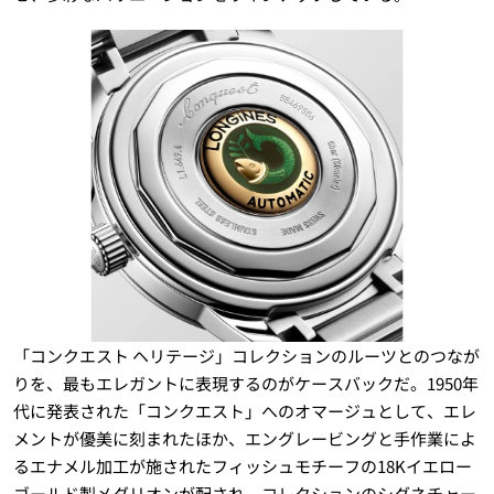
「コンクエスト ヘリテージ」コレクションのルーツとのつなが
りを、最もエレガントに表現するのがケースバックだ。1950年
代に発表された「コンクエスト」へのオマージュとして、エレ
メントが優美に刻まれたほか、エングレービングと手作業によ
るエナメル加工が施されたフィッシュモチーフの18Kイエロー
ゴールド製メダリオンが配され、コレクションのシグネチャー