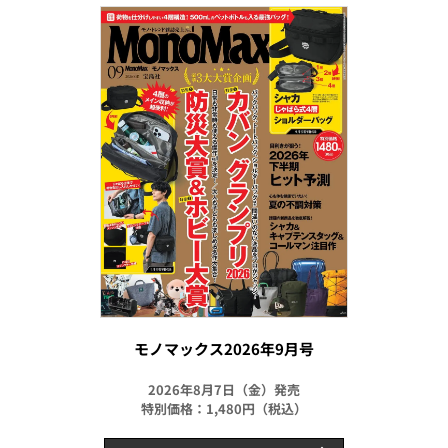
モノマックス2026年9月号
2026年8月7日（金）発売
特別価格：1,480円（税込）