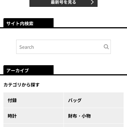
最新号を見る
サイト内検索
アーカイブ
カテゴリから探す
付録
バッグ
時計
財布・小物