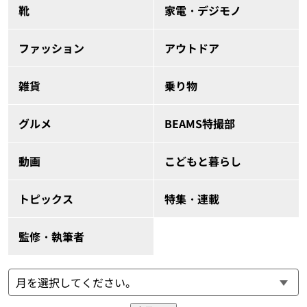
靴
家電・デジモノ
ファッション
アウトドア
雑貨
乗り物
グルメ
BEAMS特撮部
動画
こどもと暮らし
トピックス
特集・連載
監修・執筆者