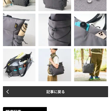
記事に戻る