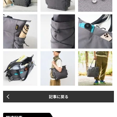
記事に戻る