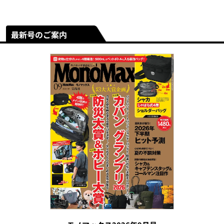
最新号のご案内