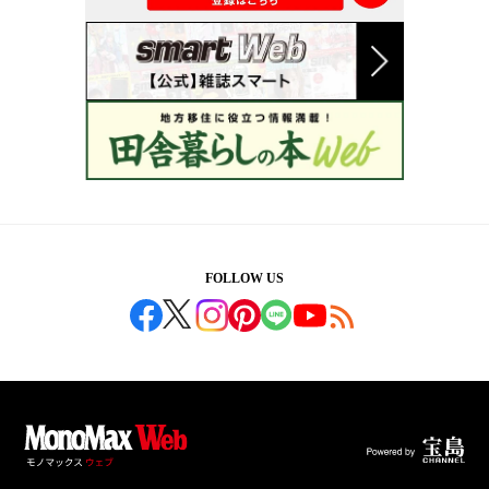
FOLLOW US