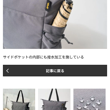
サイドポケットの内部にも撥水加工を施している
記事に戻る