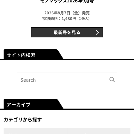
モノマックス2026年9月号
2026年8月7日（金）発売
特別価格：1,480円（税込）
最新号を見る
サイト内検索
アーカイブ
カテゴリから探す