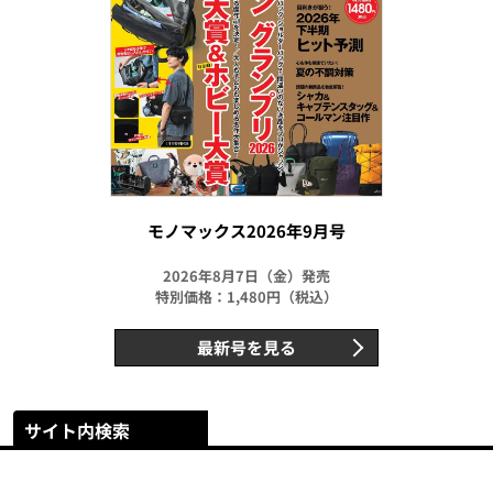
モノマックス2026年9月号
2026年8月7日（金）発売
特別価格：1,480円（税込）
最新号を見る
サイト内検索