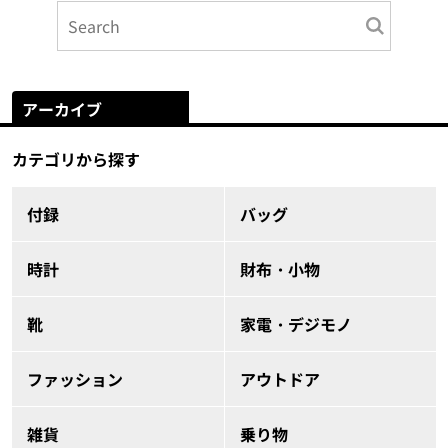
アーカイブ
カテゴリから探す
付録
バッグ
時計
財布・小物
靴
家電・デジモノ
ファッション
アウトドア
雑貨
乗り物