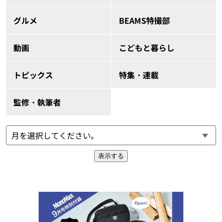
グルメ
BEAMS特撮部
動画
こどもと暮らし
トピックス
特集・連載
監修・執筆者
表示する