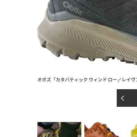
オボズ「カタバティック ウィンド ロー／レイヴン」