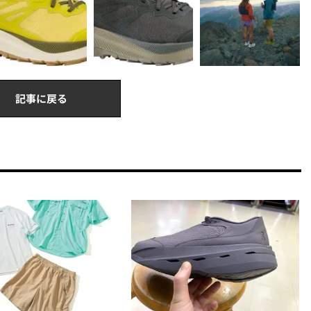
記事に戻る