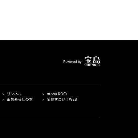
リンネル
otona ROSY
田舎暮らしの本
宝島すごい！WEB