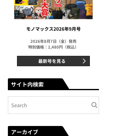
モノマックス2026年9月号
2026年8月7日（金）発売
特別価格：1,480円（税込）
最新号を見る
サイト内検索
アーカイブ