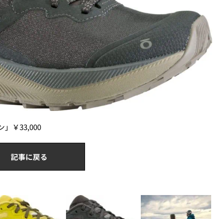
￥33,000
記事に戻る