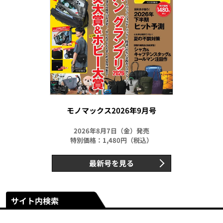
モノマックス2026年9月号
2026年8月7日（金）発売
特別価格：1,480円（税込）
最新号を見る
サイト内検索