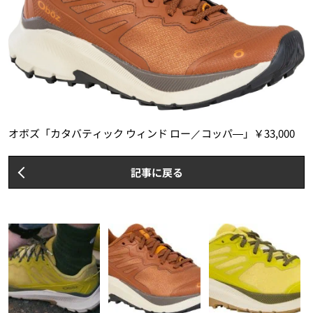
オボズ「カタバティック ウィンド ロー／コッパ―」￥33,000
記事に戻る