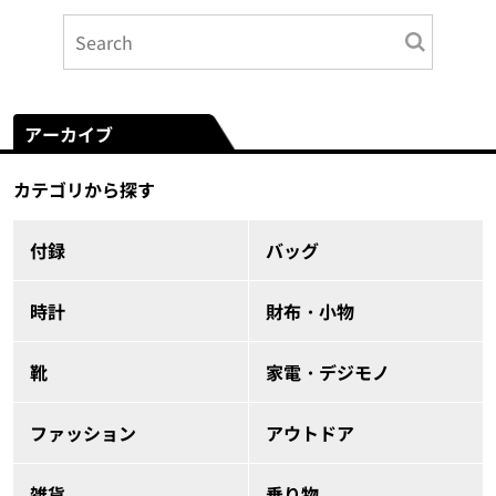
アーカイブ
カテゴリから探す
付録
バッグ
時計
財布・小物
靴
家電・デジモノ
ファッション
アウトドア
雑貨
乗り物