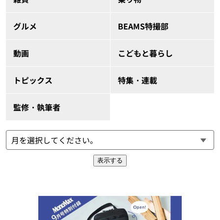
グルメ
BEAMS特撮部
動画
こどもと暮らし
トピックス
特集・連載
監修・執筆者
表示する