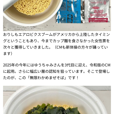
おりしもエアロビクスブームがアメリカから上陸したタイミン
グということもあり、今までカップ麺を食さなかった女性票を
次々と獲得していきました。（CMも新体操の方々が踊ってい
ます）
2025年の今年にはゆうちゃみさんを3代目に迎え、令和版のCM
に起用。さらに幅広い層の認知を狙っています。そこで登場し
たのが、この「無限わかめまぜそば」です！