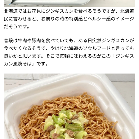
北海道ではお花見にジンギスカンを食べるそうですが、北海道
民に言わせると、お祭りの時の特別感とヘルシー感のイメージ
だそうです。
普段は牛肉や豚肉を食べていても、ある日突然ジンギスカンが
食べたくなるそうで、やはり北海道のソウルフードと言っても
良いかと思います。そこで気軽に味わえるのがこの「ジンギス
カン風焼そば」です。