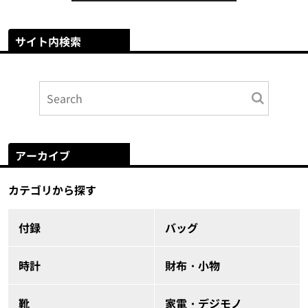
サイト内検索
アーカイブ
カテゴリから探す
付録
バッグ
時計
財布・小物
靴
家電・デジモノ