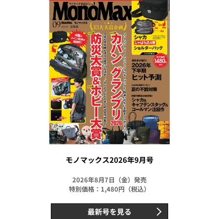
モノマックス2026年9月号
2026年8月7日（金）発売
特別価格：1,480円（税込）
最新号を見る