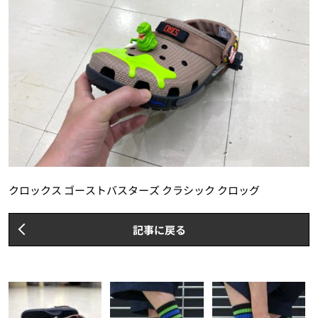
クロックス ゴーストバスターズ クラシック クロッグ
記事に戻る