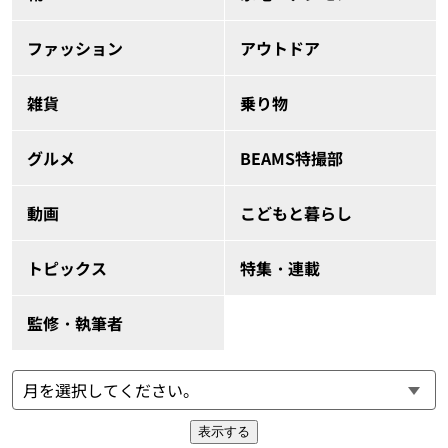
ファッション
アウトドア
雑貨
乗り物
グルメ
BEAMS特撮部
動画
こどもと暮らし
トピックス
特集・連載
監修・執筆者
表示する