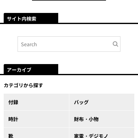
サイト内検索
アーカイブ
カテゴリから探す
付録
バッグ
時計
財布・小物
靴
家電・デジモノ