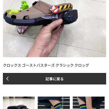
クロックス ゴーストバスターズ クラシック クロッグ
記事に戻る