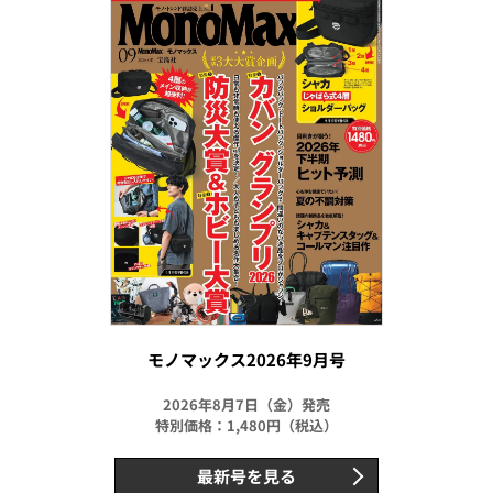
モノマックス2026年9月号
2026年8月7日（金）発売
特別価格：1,480円（税込）
最新号を見る