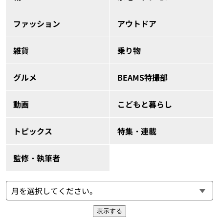
ファッション
アウトドア
雑貨
乗り物
グルメ
BEAMS特撮部
動画
こどもと暮らし
トピックス
特集・連載
監修・執筆者
表示する