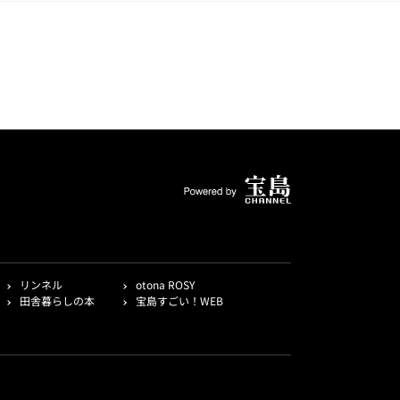
リンネル
otona ROSY
田舎暮らしの本
宝島すごい！WEB