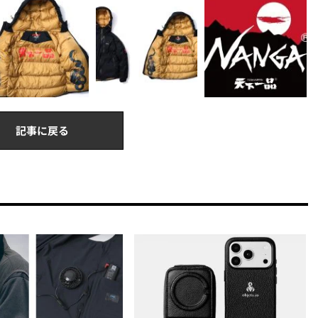
記事に戻る