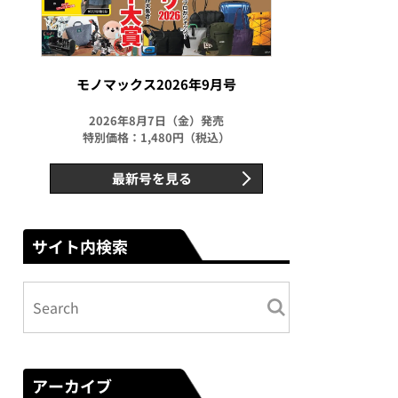
モノマックス2026年9月号
2026年8月7日（金）発売
特別価格：1,480円（税込）
最新号を見る
サイト内検索
アーカイブ