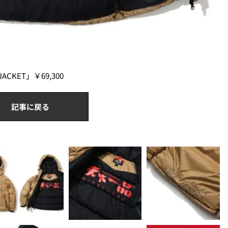
JACKET」￥69,300
記事に戻る