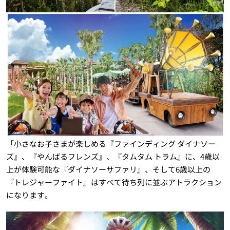
「小さなお子さまが楽しめる『ファインディング ダイナソー
ズ』、『やんばるフレンズ』、『タムタム トラム』に、4歳以
上が体験可能な『ダイナソーサファリ』、そして6歳以上の
『トレジャーファイト』はすべて待ち列に並ぶアトラクション
になります。