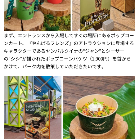
まず、エントランスから入場してすぐの場所にあるポップコー
ンカート。『やんばるフレンズ』のアトラクションに登場する
キャラクターであるヤンバルクイナの“ジャン”とシーサー
の“シシ”が描かれたポップコーンバケツ（1,900円）を首から
かけて、パーク内を散策していただきたいです。