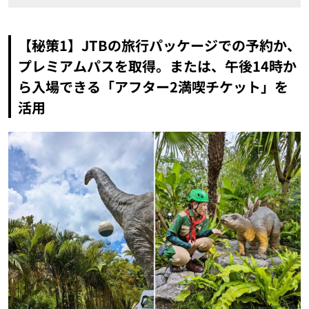
【秘策1】JTBの旅行パッケージでの予約か、
プレミアムパスを取得。または、午後14時か
ら入場できる「アフター2満喫チケット」を
活用