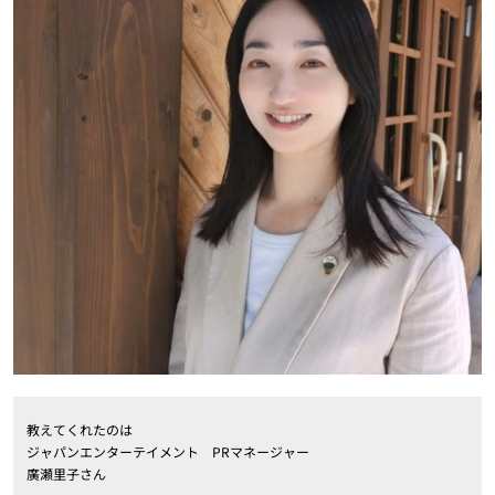
教えてくれたのは
ジャパンエンターテイメント PRマネージャー
廣瀬里子さん