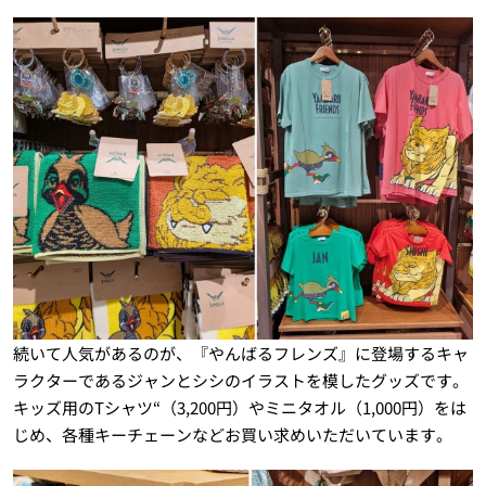
続いて人気があるのが、『やんばるフレンズ』に登場するキャ
ラクターであるジャンとシシのイラストを模したグッズです。
キッズ用のTシャツ“（3,200円）やミニタオル（1,000円）をは
じめ、各種キーチェーンなどお買い求めいただいています。