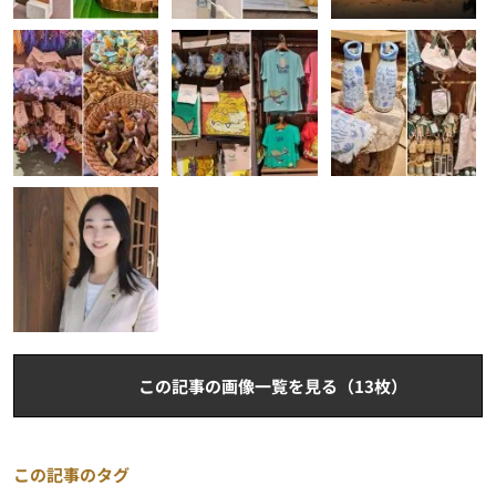
この記事の画像一覧を見る（13枚）
この記事のタグ