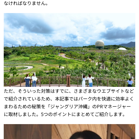
なければなりません。
ただ、そういった対策はすでに、さまざまなウエブサイトなど
で紹介されているため、本記事ではパーク内を快適に効率よく
まわるための秘策を「ジャングリア沖縄」のPRマネージャー
に取材しました。5つのポイントにまとめてご紹介します。