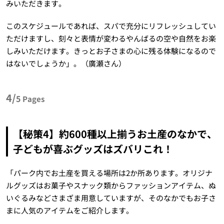
みいただきます。
このスケジュールであれば、スパで充分にリフレッシュしてい
ただけますし、刻々と表情が変わるやんばるの空や自然をお楽
しみいただけます。きっとお子さまの心に残る体験になるので
はないでしょうか」。（廣瀬さん）
4/
5
Pages
【秘策4】約600種以上揃うお土産のなかで、
子どもが喜ぶグッズはズバリこれ！
「パーク内でお土産を買える場所は2か所あります。オリジナ
ルグッズはお菓子やスナック類からファッションアイテム、ぬ
いぐるみなどさまざま用意していますが、そのなかでもお子さ
まに人気のアイテムをご紹介します。