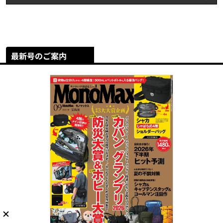
最新号のご案内