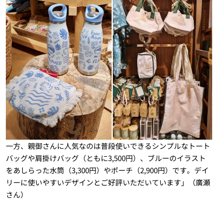
一方、親御さんに人気なのは普段使いできるシンプルなトート
バッグや肩掛けバッグ（ともに3,500円）、ブルーのイラスト
をあしらった水筒（3,300円）やポーチ（2,900円）です。デイ
リーに使いやすいデザインとご好評いただいています」（廣瀬
さん）