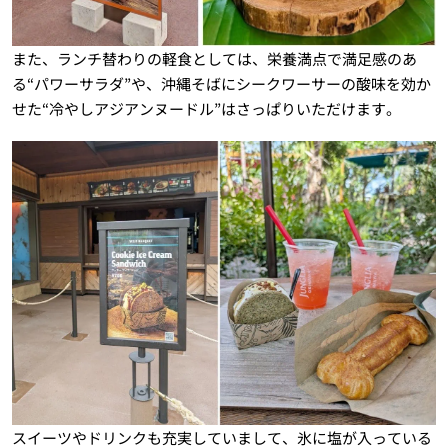
また、ランチ替わりの軽食としては、栄養満点で満足感のあ
る“パワーサラダ”や、沖縄そばにシークワーサーの酸味を効か
せた“冷やしアジアンヌードル”はさっぱりいただけます。
スイーツやドリンクも充実していまして、氷に塩が入っている