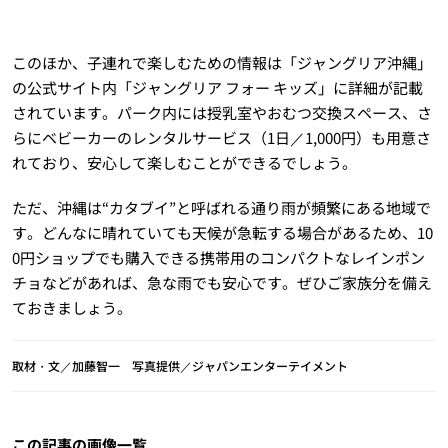
このほか、子連れで楽しむための情報は「ジャングリア沖縄」
の公式サイト内「ジャングリア フォー キッズ」に詳細が記載
されています。パーク内には授乳室やおむつ交換スペース、さ
らにベビーカーのレンタルサービス（1日／1,000円）も用意さ
れており、安心して楽しむことができるでしょう。
ただ、沖縄は“カタブイ”と呼ばれる通り雨が頻繁にある地域で
す。どんなに晴れていても天候が急転する場合があるため、10
0円ショップでも購入できる携帯用のコンパクトなレインポン
チョなどがあれば、急な雨でも安心です。ぜひご家族分を備え
ておきましょう。
取材・文／加藤智一 写真提供／ジャパンエンターテイメント
この記事の画像一覧