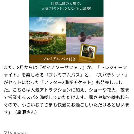
また、8月からは『ダイナソーサファリ』か、『トレジャーフ
ァイト』を楽しめる『プレミアムパス』と、『スパチケット』
がセットになった『アフター2満喫チケット』も発売しまし
た。こちらは人気アトラクションに加え、ショーや花火、夜ま
で営業するスパを満喫していただけます。暑さや紫外線も和ら
ぐので、小さいお子さまも快適にお過ごしいただけると思いま
す」（廣瀬さん）
2/
5
Pages