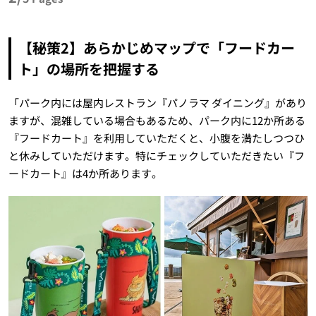
【秘策2】あらかじめマップで「フードカー
ト」の場所を把握する
「パーク内には屋内レストラン『パノラマ ダイニング』があり
ますが、混雑している場合もあるため、パーク内に12か所ある
『フードカート』を利用していただくと、小腹を満たしつつひ
と休みしていただけます。特にチェックしていただきたい『フ
ードカート』は4か所あります。