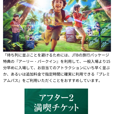
「待ち列に並ぶことを避けるためには、JTBの旅行パッケージ
特典の『アーリー・パークイン』を利用して、一般入場より15
分早めに入場して、お目当てのアトラクションにいち早く並ぶ
か、あるいは追加料金で指定時間に確実に利用できる『プレミ
アムパス』をご利用いただくことをおすすめしています。