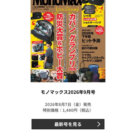
モノマックス2026年9月号
2026年8月7日（金）発売
特別価格：1,480円（税込）
最新号を見る