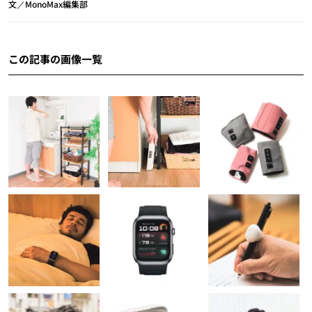
文／MonoMax編集部
この記事の画像一覧