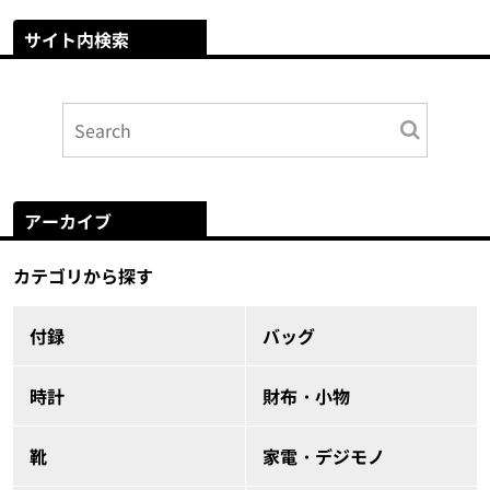
サイト内検索
アーカイブ
カテゴリから探す
付録
バッグ
時計
財布・小物
靴
家電・デジモノ