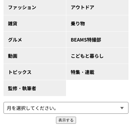
ファッション
アウトドア
雑貨
乗り物
グルメ
BEAMS特撮部
動画
こどもと暮らし
トピックス
特集・連載
監修・執筆者
表示する