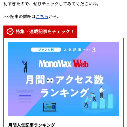
利すぎたので、ぜひチェックしてみてくださいね。
>>>記事の詳細は
こちら
から。
特集・連載記事をチェック！
月間人気記事ランキング