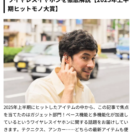
期ヒットモノ大賞】
2025年上半期にヒットしたアイテムの中から、この記事で焦点
を当てたのはガジェット部門！ベース機能と多機能化が加速し
ているというワイヤレスイヤホンに関する話題をお届けしてい
きます。テクニクス、アンカー……どちらの最新アイテムも便