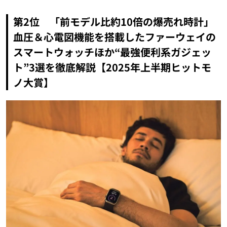
第2位 「前モデル比約10倍の爆売れ時計」
血圧＆心電図機能を搭載したファーウェイの
スマートウォッチほか“最強便利系ガジェッ
ト”3選を徹底解説【2025年上半期ヒットモ
ノ大賞】