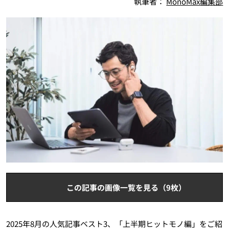
執筆者：
MonoMax編集部
この記事の画像一覧を見る（9枚）
2025年8月の人気記事ベスト3、「上半期ヒットモノ編」をご紹