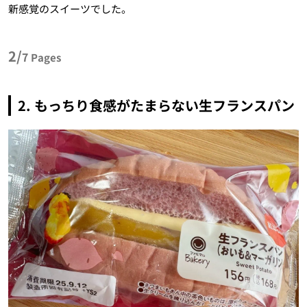
新感覚のスイーツでした。
2/
7
Pages
2. もっちり食感がたまらない生フランスパン