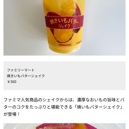
ファミリーマート
焼きいもバターシェイク
￥360
ファミマ人気商品のシェイクからは、濃厚なおいもの旨味とバ
ターのコクをたっぷりと堪能できる「焼いもバターシェイク」
が登場！