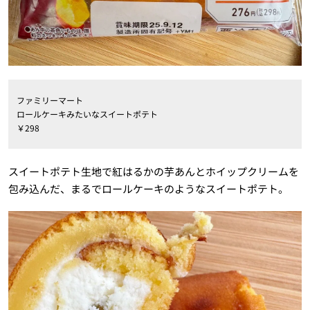
ファミリーマート
ロールケーキみたいなスイートポテト
￥298
スイートポテト生地で紅はるかの芋あんとホイップクリームを
包み込んだ、まるでロールケーキのようなスイートポテト。