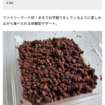
￥368
ファミリーマート初！まるでお芋掘りをしているように楽しみ
ながら食べられる体験型デザート。