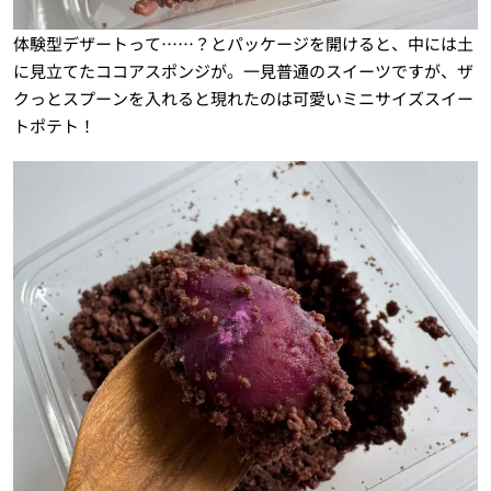
体験型デザートって……？とパッケージを開けると、中には土
に見立てたココアスポンジが。一見普通のスイーツですが、ザ
クっとスプーンを入れると現れたのは可愛いミニサイズスイー
トポテト！