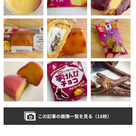
この記事の画像一覧を見る（18枚）