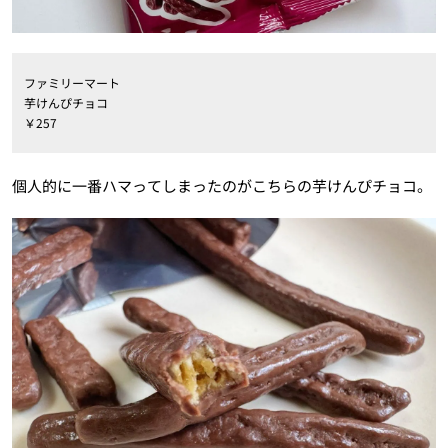
ファミリーマート
芋けんぴチョコ
￥257
個人的に一番ハマってしまったのがこちらの芋けんぴチョコ。