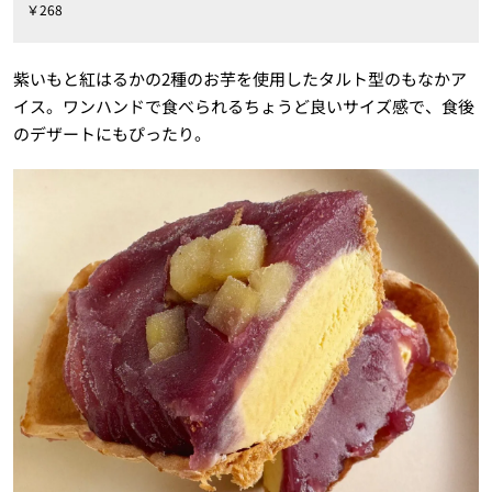
￥268
紫いもと紅はるかの2種のお芋を使用したタルト型のもなかア
イス。ワンハンドで食べられるちょうど良いサイズ感で、食後
のデザートにもぴったり。