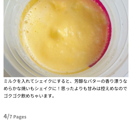
ミルクを入れてシェイクにすると、芳醇なバターの香り漂うな
めらかな焼いもシェイクに！思ったよりも甘みは控えめなので
ゴクゴク飲めちゃいます。
4/
7
Pages