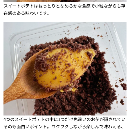
スイートポテトはねっとりとなめらかな食感で小粒ながらも存
在感のある味わいです。
4つのスイートポテトの中に1つだけ色違いのお芋が隠されてい
るのも面白いポイント。ワクワクしながら楽しんで味わえる、