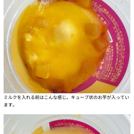
ミルクを入れる前はこんな感じ。キューブ状のお芋が入ってい
ます。