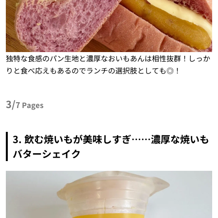
独特な食感のパン生地と濃厚なおいもあんは相性抜群！しっか
りと食べ応えもあるのでランチの選択肢としても◎！
3/
7
Pages
3. 飲む焼いもが美味しすぎ……濃厚な焼いも
バターシェイク