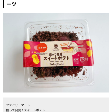
ーツ
ファミリーマート
掘って発見！スイートポテト