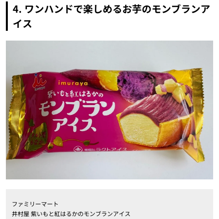
4. ワンハンドで楽しめるお芋のモンブランア
イス
ファミリーマート
井村屋 紫いもと紅はるかのモンブランアイス