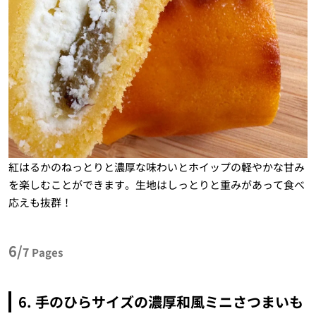
紅はるかのねっとりと濃厚な味わいとホイップの軽やかな甘み
を楽しむことができます。生地はしっとりと重みがあって食べ
応えも抜群！
6/
7
Pages
6. 手のひらサイズの濃厚和風ミニさつまいも