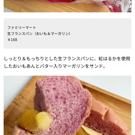
ファミリーマート
生フランスパン（おいも＆マーガリン）
￥168
しっとり＆もっちりとした生フランスパンに、紅はるかを使用
したおいもあんとバター入りマーガリンをサンド。