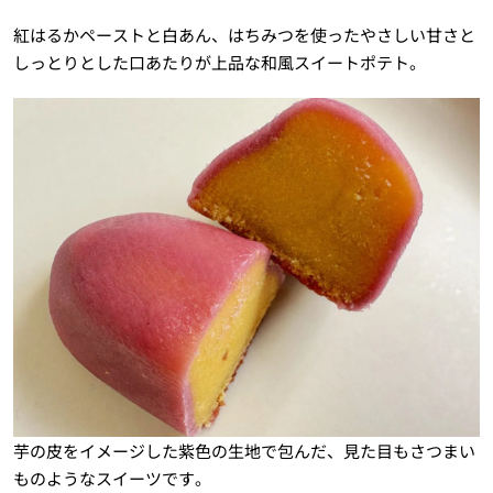
紅はるかペーストと白あん、はちみつを使ったやさしい甘さと
しっとりとした口あたりが上品な和風スイートポテト。
芋の皮をイメージした紫色の生地で包んだ、見た目もさつまい
ものようなスイーツです。