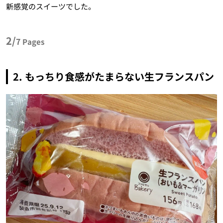
新感覚のスイーツでした。
2/
7
Pages
2. もっちり食感がたまらない生フランスパン