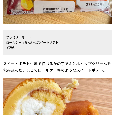
ファミリーマート
ロールケーキみたいなスイートポテト
￥298
スイートポテト生地で紅はるかの芋あんとホイップクリームを
包み込んだ、まるでロールケーキのようなスイートポテト。