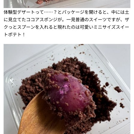
体験型デザートって……？とパッケージを開けると、中には土
に見立てたココアスポンジが。一見普通のスイーツですが、ザ
クっとスプーンを入れると現れたのは可愛いミニサイズスイー
トポテト！