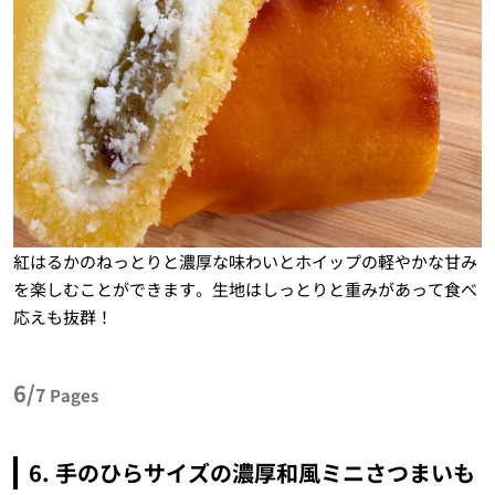
紅はるかのねっとりと濃厚な味わいとホイップの軽やかな甘み
を楽しむことができます。生地はしっとりと重みがあって食べ
応えも抜群！
6/
7
Pages
6. 手のひらサイズの濃厚和風ミニさつまいも