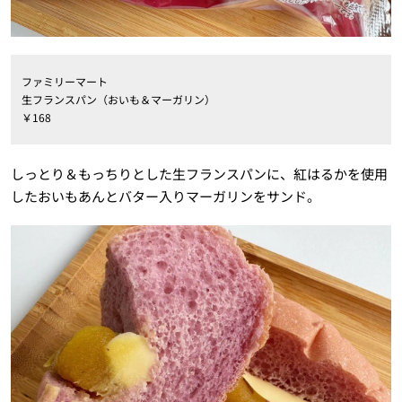
ファミリーマート
生フランスパン（おいも＆マーガリン）
￥168
しっとり＆もっちりとした生フランスパンに、紅はるかを使用
したおいもあんとバター入りマーガリンをサンド。