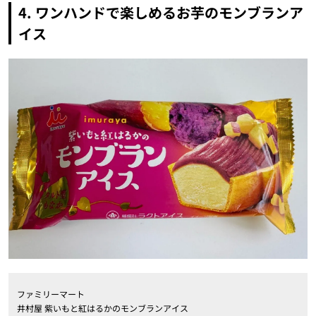
4. ワンハンドで楽しめるお芋のモンブランア
イス
ファミリーマート
井村屋 紫いもと紅はるかのモンブランアイス