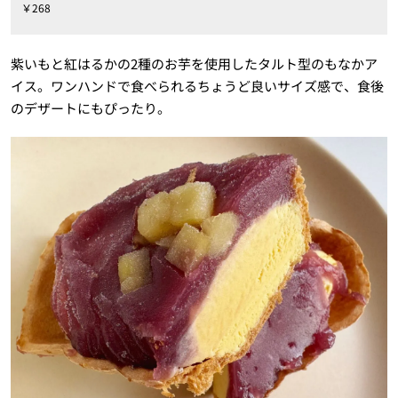
￥268
紫いもと紅はるかの2種のお芋を使用したタルト型のもなかア
イス。ワンハンドで食べられるちょうど良いサイズ感で、食後
のデザートにもぴったり。