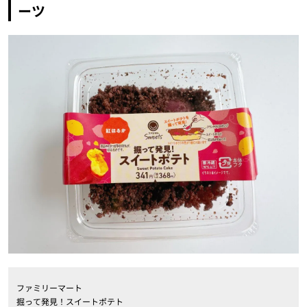
ーツ
ファミリーマート
掘って発見！スイートポテト