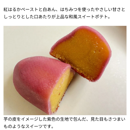
紅はるかペーストと白あん、はちみつを使ったやさしい甘さと
しっとりとした口あたりが上品な和風スイートポテト。
芋の皮をイメージした紫色の生地で包んだ、見た目もさつまい
ものようなスイーツです。