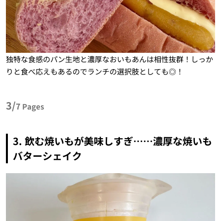
独特な食感のパン生地と濃厚なおいもあんは相性抜群！しっか
りと食べ応えもあるのでランチの選択肢としても◎！
3/
7
Pages
3. 飲む焼いもが美味しすぎ……濃厚な焼いも
バターシェイク