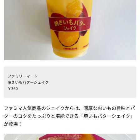
ファミリーマート
焼きいもバターシェイク
￥360
ファミマ人気商品のシェイクからは、濃厚なおいもの旨味とバ
ターのコクをたっぷりと堪能できる「焼いもバターシェイク」
が登場！