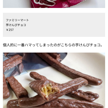
ファミリーマート
芋けんぴチョコ
￥257
個人的に一番ハマってしまったのがこちらの芋けんぴチョコ。