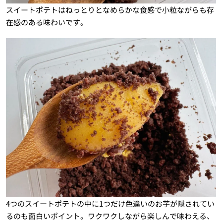
スイートポテトはねっとりとなめらかな食感で小粒ながらも存
在感のある味わいです。
4つのスイートポテトの中に1つだけ色違いのお芋が隠されてい
るのも面白いポイント。ワクワクしながら楽しんで味わえる、