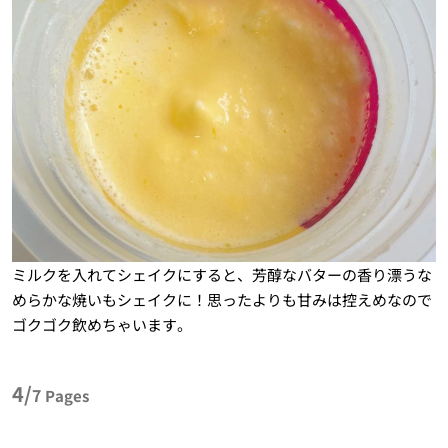
ミルクを入れてシェイクにすると、芳醇なバターの香り漂うな
めらかな焼いもシェイクに！思ったよりも甘みは控えめなので
ゴクゴク飲めちゃいます。
4/
7
Pages