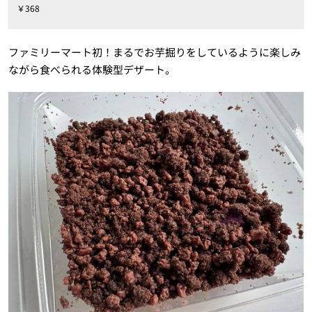
￥368
ファミリーマート初！まるでお芋掘りをしているように楽しみ
ながら食べられる体験型デザート。