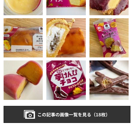
この記事の画像一覧を見る（18枚）