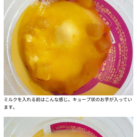
ミルクを入れる前はこんな感じ。キューブ状のお芋が入ってい
ます。