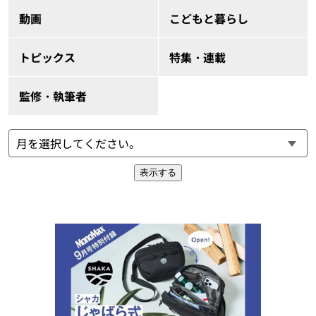
動画
こどもと暮らし
トピックス
特集・連載
監修・執筆者
表示する