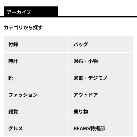
アーカイブ
カテゴリから探す
付録
バッグ
時計
財布・小物
靴
家電・デジモノ
ファッション
アウトドア
雑貨
乗り物
グルメ
BEAMS特撮部