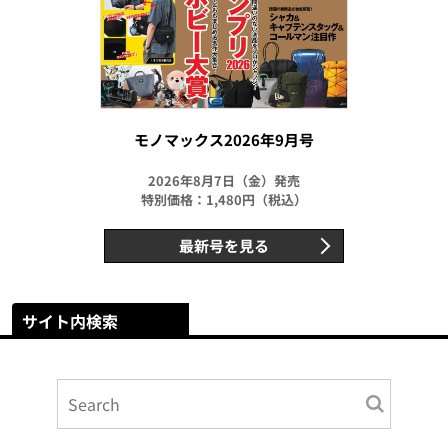
モノマックス2026年9月号
2026年8月7日（金）発売
特別価格：1,480円（税込）
最新号を見る
サイト内検索