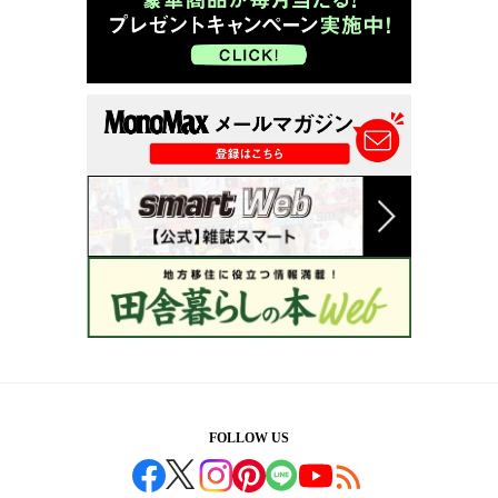
FOLLOW US