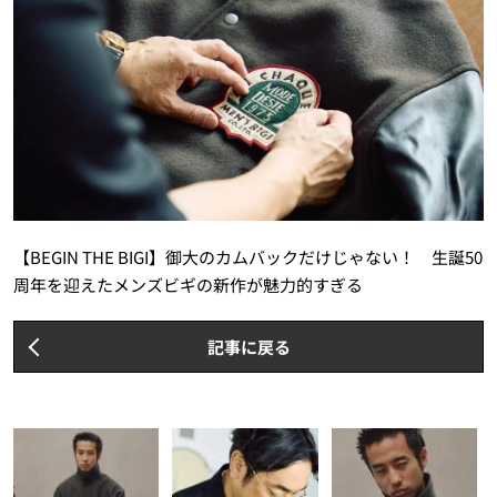
【BEGIN THE BIGI】御大のカムバックだけじゃない！ 生誕50
周年を迎えたメンズビギの新作が魅力的すぎる
記事に戻る