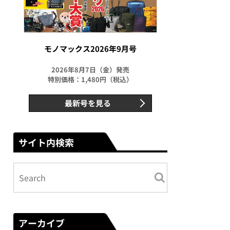
モノマックス2026年9月号
2026年8月7日（金）発売
特別価格：1,480円（税込）
最新号を見る
サイト内検索
アーカイブ