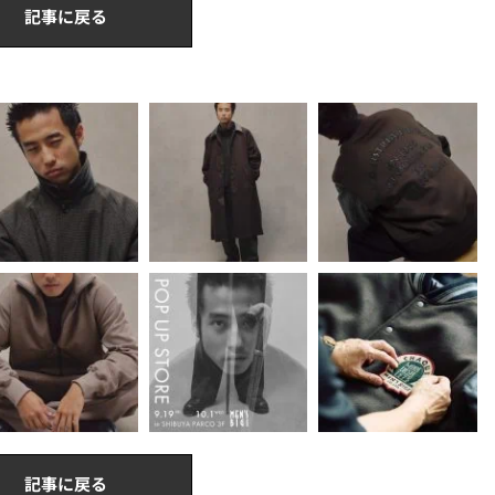
記事に戻る
記事に戻る