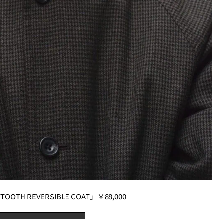
OOTH REVERSIBLE COAT」￥88,000