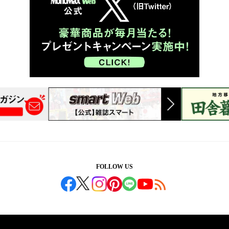
FOLLOW US