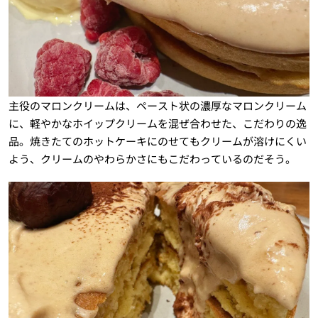
主役のマロンクリームは、ペースト状の濃厚なマロンクリーム
に、軽やかなホイップクリームを混ぜ合わせた、こだわりの逸
品。焼きたてのホットケーキにのせてもクリームが溶けにくい
よう、クリームのやわらかさにもこだわっているのだそう。