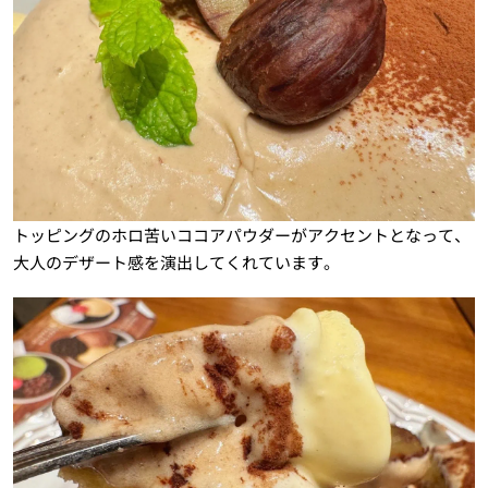
トッピングのホロ苦いココアパウダーがアクセントとなって、
大人のデザート感を演出してくれています。