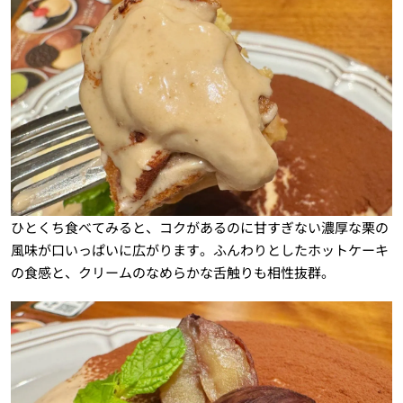
ひとくち食べてみると、コクがあるのに甘すぎない濃厚な栗の
風味が口いっぱいに広がります。ふんわりとしたホットケーキ
の食感と、クリームのなめらかな舌触りも相性抜群。