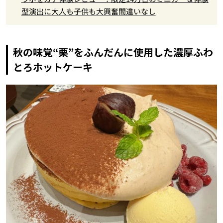
型演出に大人も子供も大興奮間違いなし
秋の味覚“栗”をふんだんに使用した濃厚ふわ
とろホットケーキ