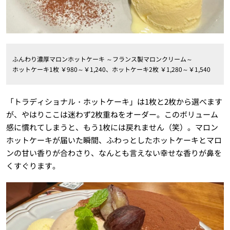
ふんわり濃厚マロンホットケーキ ～フランス製マロンクリーム～
ホットケーキ1枚 ￥980～￥1,240、ホットケーキ2枚 ￥1,280～￥1,540
「トラディショナル・ホットケーキ」は1枚と2枚から選べます
が、やはりここは迷わず2枚重ねをオーダー。このボリューム
感に慣れてしまうと、もう1枚には戻れません（笑）。マロン
ホットケーキが届いた瞬間、ふわっとしたホットケーキとマロ
ンの甘い香りが合わさり、なんとも言えない幸せな香りが鼻を
くすぐります。