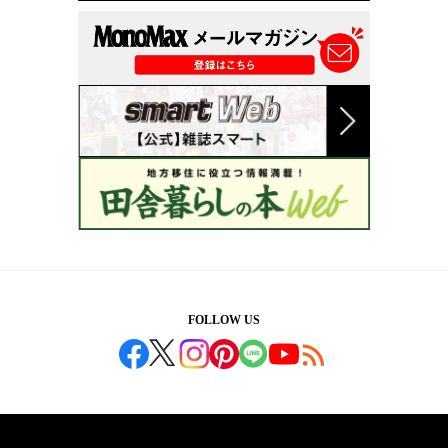
FOLLOW US