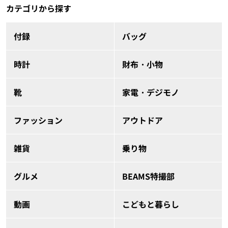
カテゴリから探す
付録
バッグ
時計
財布・小物
靴
家電・デジモノ
ファッション
アウトドア
雑貨
乗り物
グルメ
BEAMS特撮部
動画
こどもと暮らし