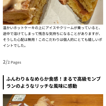
温かいホットケーキの上にアイスやクリームが乗っていると、
途中で溶けてしまって残念な気持ちになることがありますが、
そうした心配は無用！このこだわりは個人的にとても嬉しいポ
イントでした。
2/
2
Pages
ふんわり＆なめらか食感！まるで高級モンブ
ランのようなリッチな風味に感動