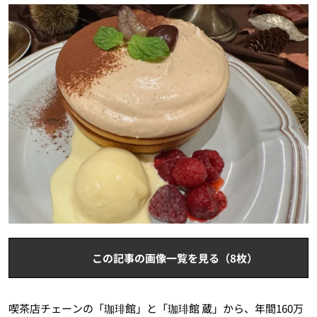
この記事の画像一覧を見る（8枚）
喫茶店チェーンの「珈琲館」と「珈琲館 蔵」から、年間160万