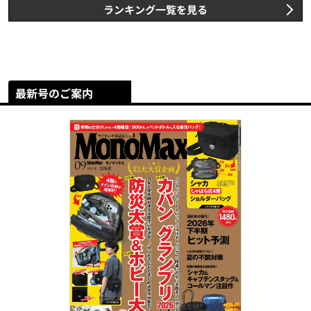
ランキング一覧を見る
最新号のご案内