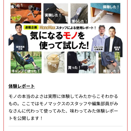
体験レポート
モノの本当のよさは実際に体験してみたからこそわかる
もの。ここではモノマックスのスタッフや編集部員がみ
なさんに代わって使ってみた、味わってみた体験レポー
トを公開します！