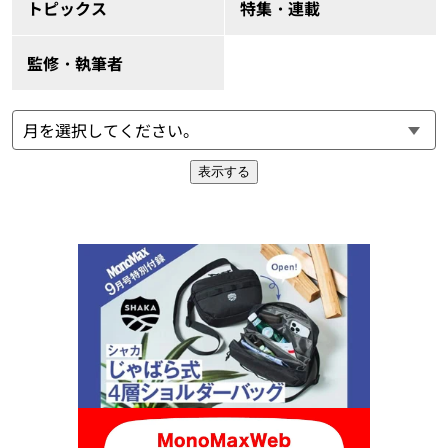
トピックス
特集・連載
監修・執筆者
表示する