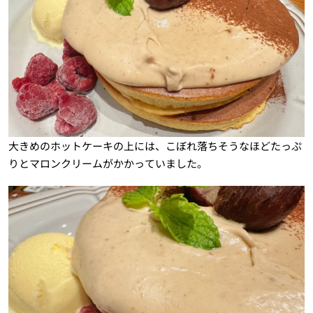
大きめのホットケーキの上には、こぼれ落ちそうなほどたっぷ
りとマロンクリームがかかっていました。