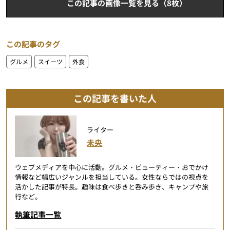
この記事の画像一覧を見る（8枚）
この記事のタグ
グルメ
スイーツ
外食
この記事を書いた人
ライター
未央
ウェブメディアを中心に活動。グルメ・ビューティー・おでかけ
情報など幅広いジャンルを担当している。女性ならではの視点を
活かした記事が特長。趣味は食べ歩きと呑み歩き、キャンプや旅
行など。
執筆記事一覧