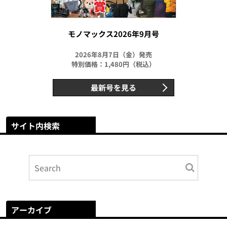
モノマックス2026年9月号
2026年8月7日（金）発売
特別価格：1,480円（税込）
最新号を見る
サイト内検索
アーカイブ