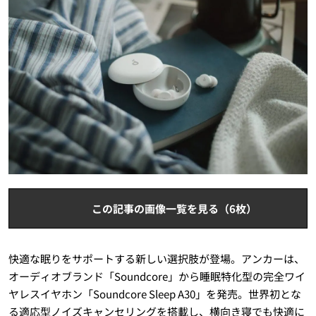
この記事の画像一覧を見る（6枚）
快適な眠りをサポートする新しい選択肢が登場。アンカーは、
オーディオブランド「Soundcore」から睡眠特化型の完全ワイ
ヤレスイヤホン「Soundcore Sleep A30」を発売。世界初とな
る適応型ノイズキャンセリングを搭載し、横向き寝でも快適に