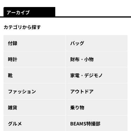
アーカイブ
カテゴリから探す
付録
バッグ
時計
財布・小物
靴
家電・デジモノ
ファッション
アウトドア
雑貨
乗り物
グルメ
BEAMS特撮部