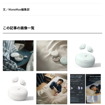
文／MonoMax編集部
この記事の画像一覧