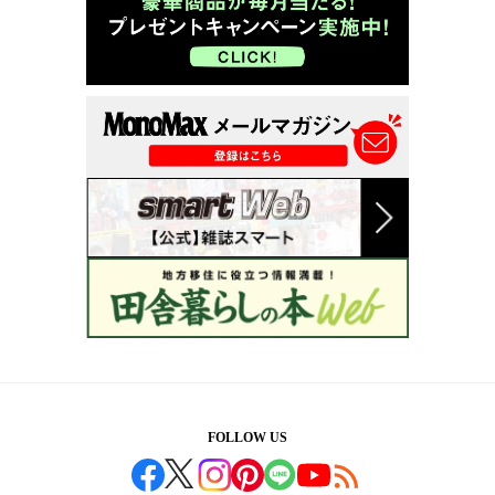
FOLLOW US