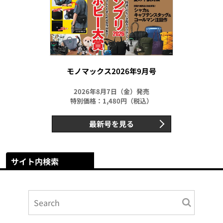
モノマックス2026年9月号
2026年8月7日（金）発売
特別価格：1,480円（税込）
最新号を見る
サイト内検索