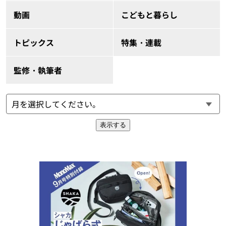
動画
こどもと暮らし
トピックス
特集・連載
監修・執筆者
表示する