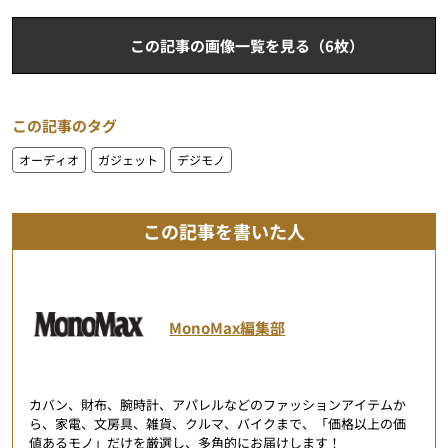
この記事の画像一覧を見る（6枚）
この記事のタグ
オーディオ
ガジェット
デジモノ
この記事を書いた人
MonoMax編集部
カバン、財布、腕時計、アパレルなどのファッションアイテムか
ら、家電、文房具、雑貨、クルマ、バイクまで、「価格以上の価
値あるモノ」だけを厳選し、多角的にお届けします！