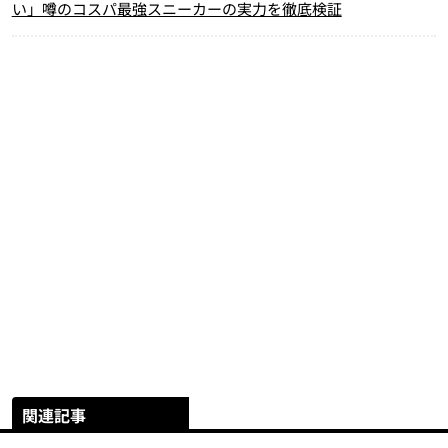
い」噂のコスパ最強スニーカーの実力を徹底検証
関連記事