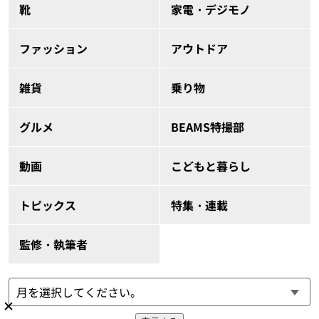
靴
家電・デジモノ
ファッション
アウトドア
雑貨
乗り物
グルメ
BEAMS特撮部
動画
こどもと暮らし
トピックス
特集・連載
監修・執筆者