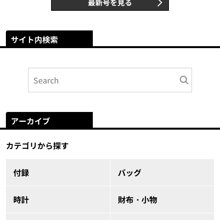
最新号を見る
サイト内検索
アーカイブ
カテゴリから探す
付録
バッグ
時計
財布・小物