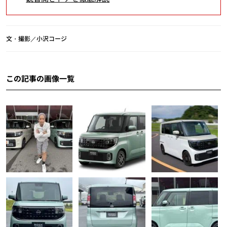
文・撮影／小沢コージ
この記事の画像一覧