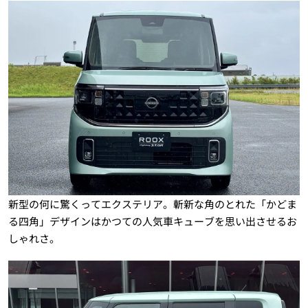
新型の何に驚くってエクステリア。斬新な角のとれた「かどま
る四角」デザインはかつての人気車キューブを思い出させるお
しゃれさ。