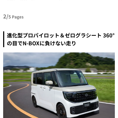
2/
5
Pages
進化型プロパイロット＆ゼログラシート 360°
の目でN-BOXに負けない走り