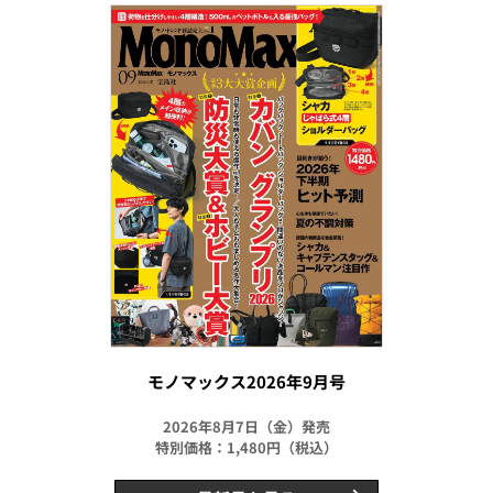
モノマックス2026年9月号
2026年8月7日（金）発売
特別価格：1,480円（税込）