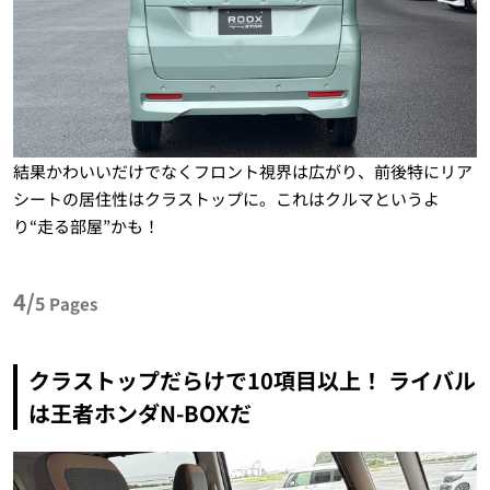
結果かわいいだけでなくフロント視界は広がり、前後特にリア
シートの居住性はクラストップに。これはクルマというよ
り“走る部屋”かも！
4/
5
Pages
クラストップだらけで10項目以上！ ライバル
は王者ホンダN-BOXだ