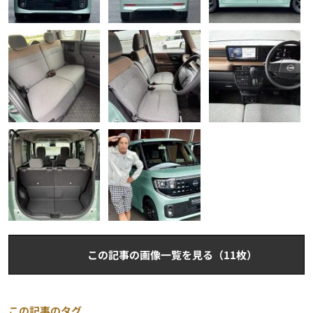
この記事の画像一覧を見る（11枚）
この記事のタグ