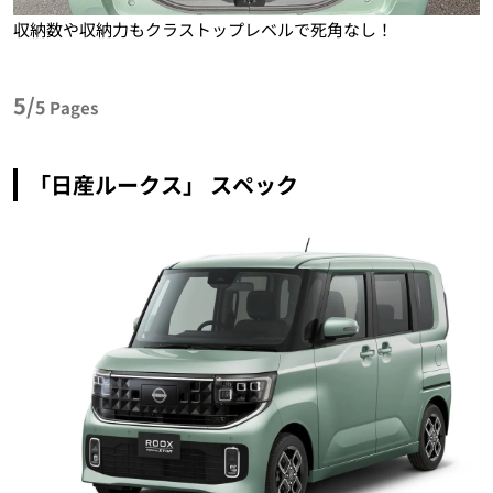
収納数や収納力もクラストップレベルで死角なし！
5/
5
Pages
「日産ルークス」 スペック