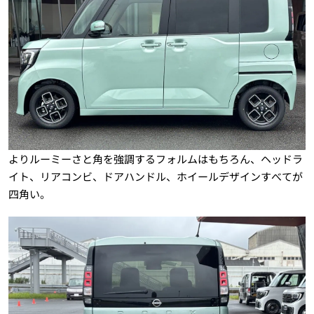
よりルーミーさと角を強調するフォルムはもちろん、ヘッドラ
イト、リアコンビ、ドアハンドル、ホイールデザインすべてが
四角い。