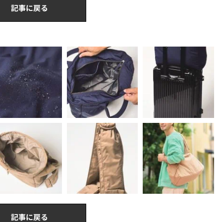
記事に戻る
記事に戻る