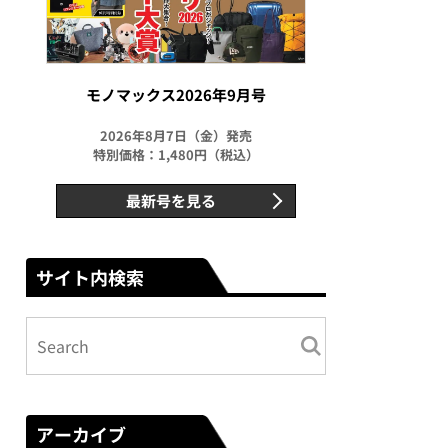
モノマックス2026年9月号
2026年8月7日（金）発売
特別価格：1,480円（税込）
最新号を見る
サイト内検索
アーカイブ