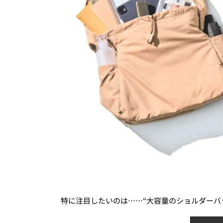
特に注目したいのは……“大容量のショルダーバ