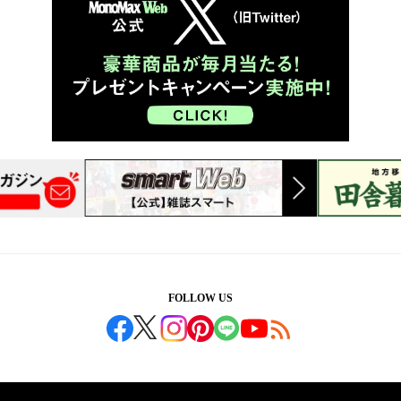
FOLLOW US