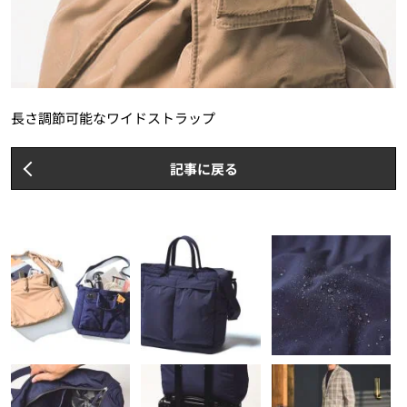
長さ調節可能なワイドストラップ
記事に戻る