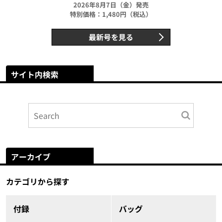
2026年8月7日（金）発売
特別価格：1,480円（税込）
最新号を見る
サイト内検索
アーカイブ
カテゴリから探す
付録
バッグ