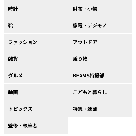
時計
財布・小物
靴
家電・デジモノ
ファッション
アウトドア
雑貨
乗り物
グルメ
BEAMS特撮部
動画
こどもと暮らし
トピックス
特集・連載
監修・執筆者