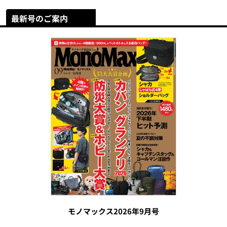
最新号のご案内
モノマックス2026年9月号