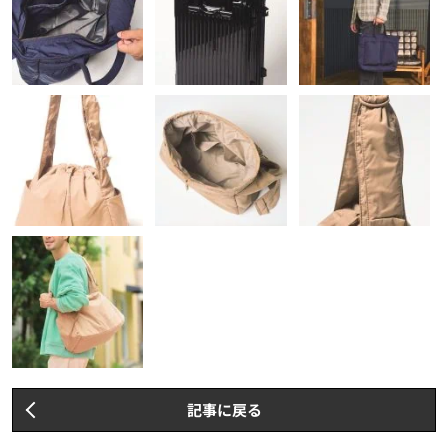
記事に戻る