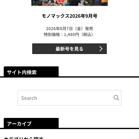
モノマックス2026年9月号
2026年8月7日（金）発売
特別価格：1,480円（税込）
最新号を見る
サイト内検索
アーカイブ