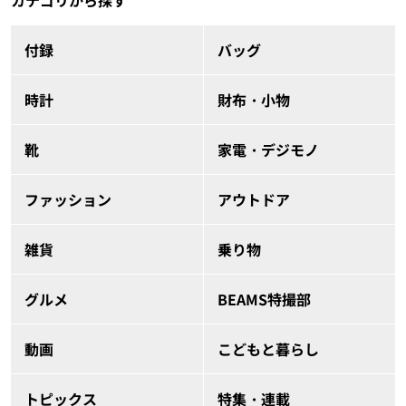
カテゴリから探す
付録
バッグ
時計
財布・小物
靴
家電・デジモノ
ファッション
アウトドア
雑貨
乗り物
グルメ
BEAMS特撮部
動画
こどもと暮らし
トピックス
特集・連載