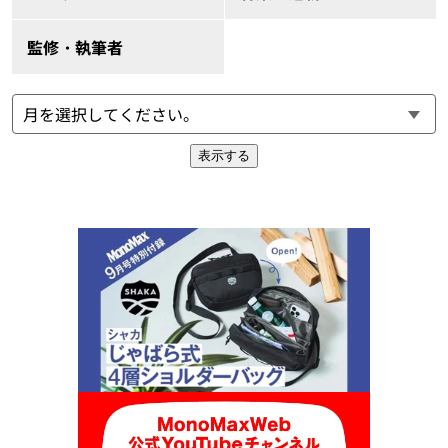
監修・執筆者
表示する