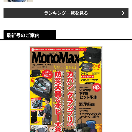
ランキング一覧を見る
最新号のご案内