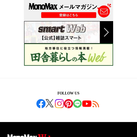
FOLLOW US