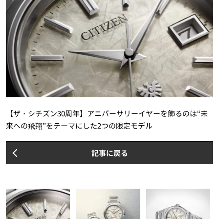
【ザ・シチズン30周年】アニバーサリーイヤーを飾るのは“未
来への⾶翔”をテーマにした2つの限定モデル
記事に戻る