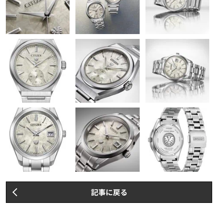
記事に戻る