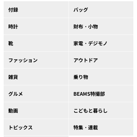
付録
バッグ
時計
財布・小物
靴
家電・デジモノ
ファッション
アウトドア
雑貨
乗り物
グルメ
BEAMS特撮部
動画
こどもと暮らし
トピックス
特集・連載