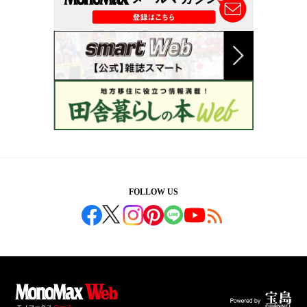
FOLLOW US