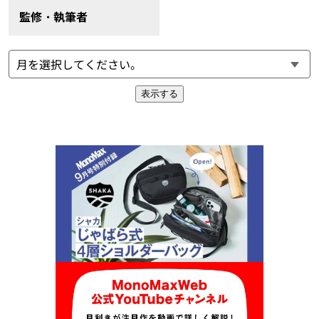
監修・執筆者
表示する