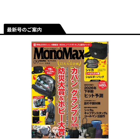
最新号のご案内