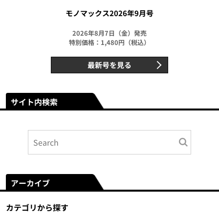
モノマックス2026年9月号
2026年8月7日（金）発売
特別価格：1,480円（税込）
最新号を見る
サイト内検索
アーカイブ
カテゴリから探す