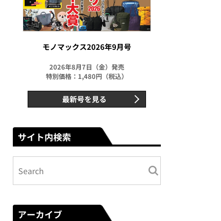
モノマックス2026年9月号
2026年8月7日（金）発売
特別価格：1,480円（税込）
最新号を見る
サイト内検索
アーカイブ