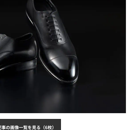
記事の画像一覧を見る（6枚）