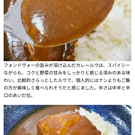
フォンドヴォーの旨みが溶け込んだカレールウは、スパイシー
ながらも、コクと野菜の甘みをしっかりと感じる深みのある味
わい。比較的さらっとしたルウで、個人的にはナンよりもご飯
の方が美味しく食べられそうだと感じました。辛さは中辛と辛
口のあいだ位。