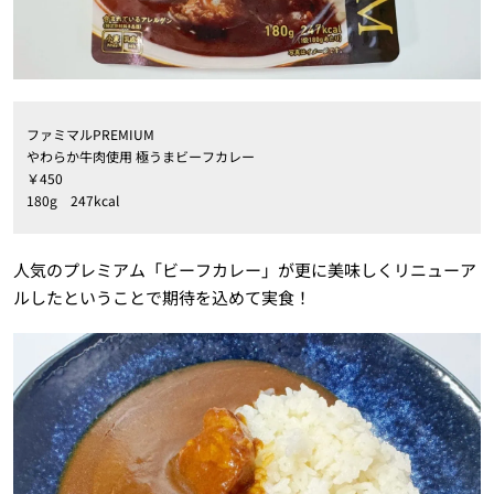
ファミマルPREMIUM
やわらか牛肉使用 極うまビーフカレー
￥450
180g 247kcal
人気のプレミアム「ビーフカレー」が更に美味しくリニューア
ルしたということで期待を込めて実食！