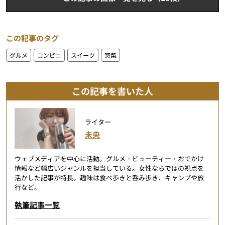
この記事のタグ
グルメ
コンビニ
スイーツ
惣菜
この記事を書いた人
ライター
未央
ウェブメディアを中心に活動。グルメ・ビューティー・おでかけ
情報など幅広いジャンルを担当している。女性ならではの視点を
活かした記事が特長。趣味は食べ歩きと呑み歩き、キャンプや旅
行など。
執筆記事一覧