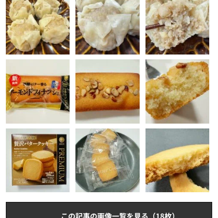
この記事の画像一覧を見る（18枚）