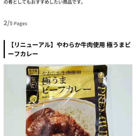
の肴としてもおすすめしたい商品です。
2/
5
Pages
【リニューアル】やわらか牛肉使用 極うまビ
ーフカレー