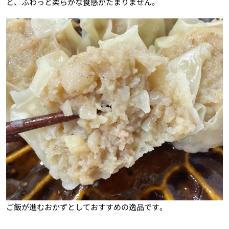
と、ふわっと柔らかな食感がたまりません。
ご飯が進むおかずとしておすすめの逸品です。