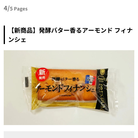
4/
5
Pages
【新商品】発酵バター香るアーモンド フィナ
ンシェ