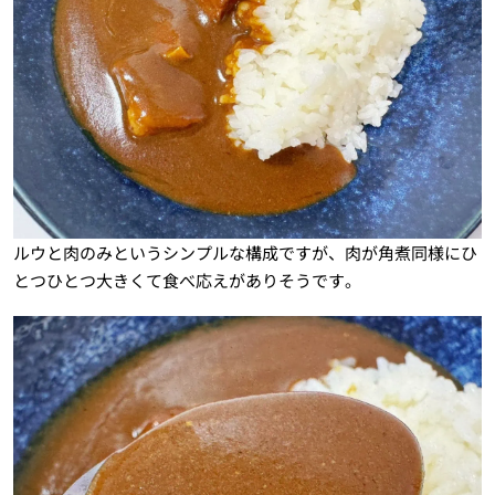
ルウと肉のみというシンプルな構成ですが、肉が角煮同様にひ
とつひとつ大きくて食べ応えがありそうです。