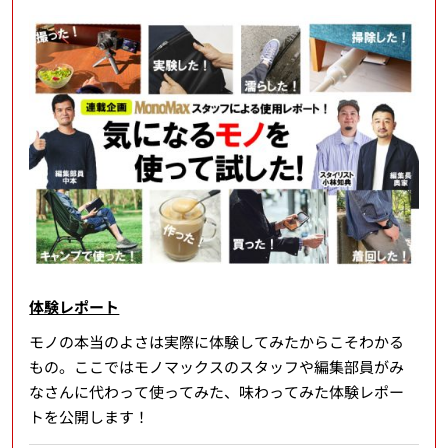
体験レポート
モノの本当のよさは実際に体験してみたからこそわかる
もの。ここではモノマックスのスタッフや編集部員がみ
なさんに代わって使ってみた、味わってみた体験レポー
トを公開します！