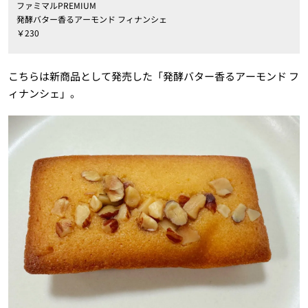
ファミマルPREMIUM
発酵バター香るアーモンド フィナンシェ
￥230
こちらは新商品として発売した「発酵バター香るアーモンド フ
ィナンシェ」。