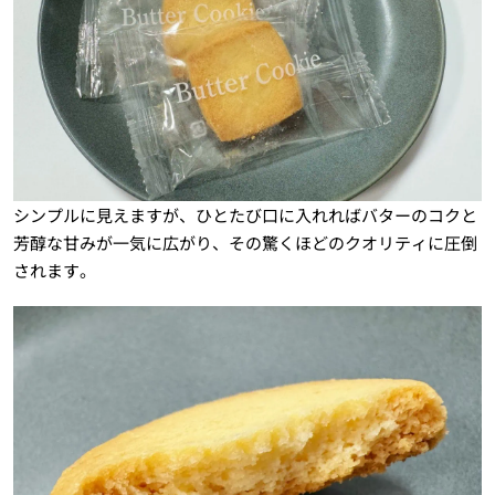
シンプルに見えますが、ひとたび口に入れればバターのコクと
芳醇な甘みが一気に広がり、その驚くほどのクオリティに圧倒
されます。