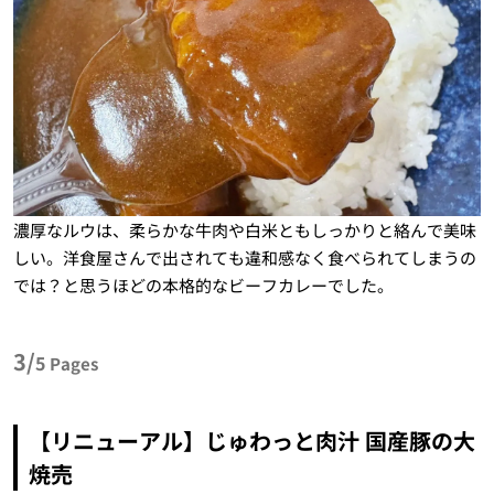
濃厚なルウは、柔らかな牛肉や白米ともしっかりと絡んで美味
しい。洋食屋さんで出されても違和感なく食べられてしまうの
では？と思うほどの本格的なビーフカレーでした。
3/
5
Pages
【リニューアル】じゅわっと肉汁 国産豚の大
焼売