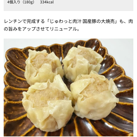
4個入り（180g） 334kcal
レンチンで完成する「じゅわっと肉汁 国産豚の大焼売」も、肉
の旨みをアップさせてリニューアル。