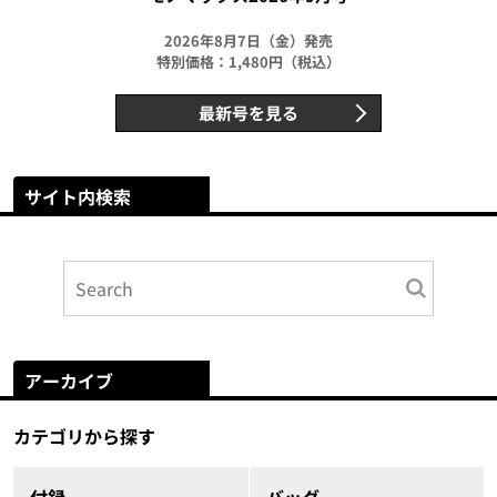
2026年8月7日（金）発売
特別価格：1,480円（税込）
最新号を見る
サイト内検索
アーカイブ
カテゴリから探す