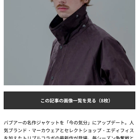
この記事の画像一覧を見る（8枚）
バブアーの名作ジャケットを「今の気分」にアップデート。人
気ブランド・マーカウェアとセレクトショップ・エディフィス
を加えたトリプルコラボの最新作が登場。毎シーズン争奪戦と