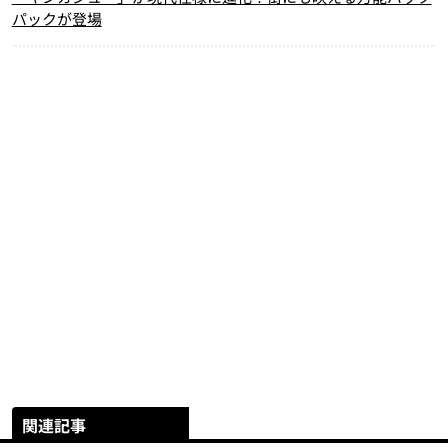
パックが登場
関連記事