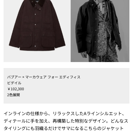
バブアー × マーカウェア フォー エディフィス
ビデイル
￥102,300
2色展開
インラインの仕様から、リラックスしたAラインシルエット、
ディテールに手を加え、再構築した特別なデザイン。どんなス
タイリングにも羽織るだけでサマになるこちらのジャケット