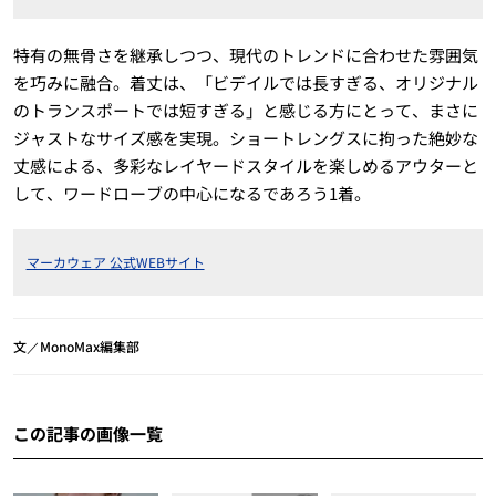
特有の無骨さを継承しつつ、現代のトレンドに合わせた雰囲気
を巧みに融合。着丈は、「ビデイルでは長すぎる、オリジナル
のトランスポートでは短すぎる」と感じる方にとって、まさに
ジャストなサイズ感を実現。ショートレングスに拘った絶妙な
丈感による、多彩なレイヤードスタイルを楽しめるアウターと
して、ワードローブの中心になるであろう1着。
マーカウェア 公式WEBサイト
文／MonoMax編集部
この記事の画像一覧