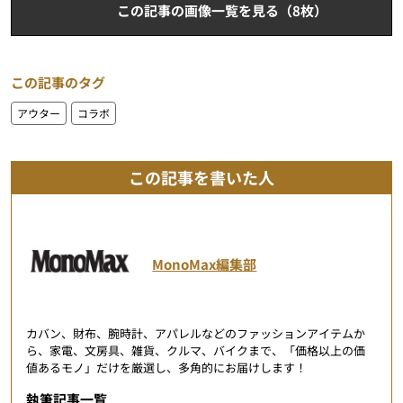
この記事の画像一覧を見る（8枚）
この記事のタグ
アウター
コラボ
この記事を書いた人
MonoMax編集部
カバン、財布、腕時計、アパレルなどのファッションアイテムか
ら、家電、文房具、雑貨、クルマ、バイクまで、「価格以上の価
値あるモノ」だけを厳選し、多角的にお届けします！
執筆記事一覧