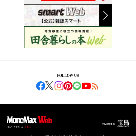
FOLLOW US