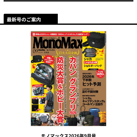
最新号のご案内
モノマックス2026年9月号