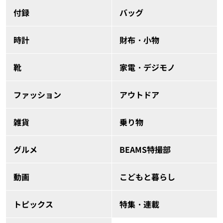
付録
バッグ
時計
財布・小物
靴
家電・デジモノ
ファッション
アウトドア
雑貨
乗り物
グルメ
BEAMS特撮部
動画
こどもと暮らし
トピックス
特集・連載