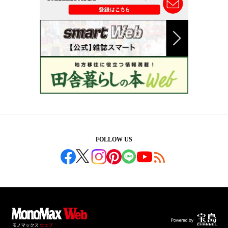
FOLLOW US