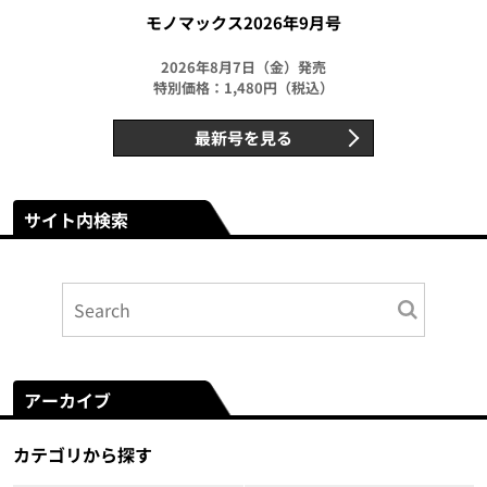
モノマックス2026年9月号
2026年8月7日（金）発売
特別価格：1,480円（税込）
最新号を見る
サイト内検索
アーカイブ
カテゴリから探す