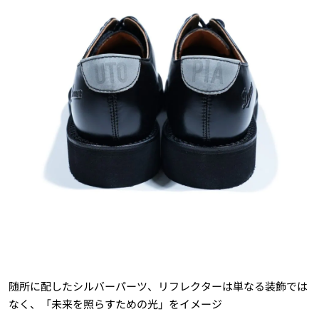
随所に配したシルバーパーツ、リフレクターは単なる装飾では
なく、「未来を照らすための光」をイメージ