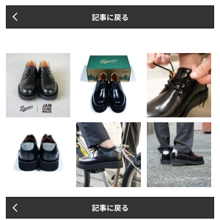
記事に戻る
記事に戻る