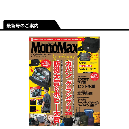
最新号のご案内