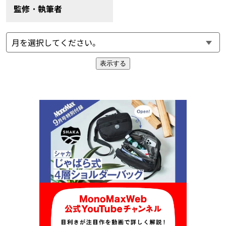
監修・執筆者
表示する