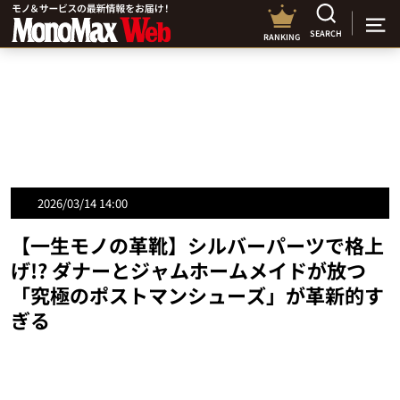
SEARCH
RANKING
2026/03/14 14:00
【一生モノの革靴】シルバーパーツで格上
げ!? ダナーとジャムホームメイドが放つ
「究極のポストマンシューズ」が革新的す
ぎる