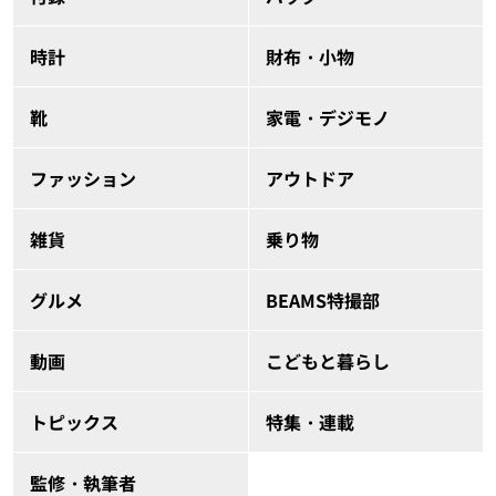
時計
財布・小物
靴
家電・デジモノ
ファッション
アウトドア
雑貨
乗り物
グルメ
BEAMS特撮部
動画
こどもと暮らし
トピックス
特集・連載
監修・執筆者