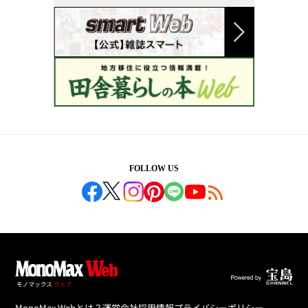
FOLLOW US
MonoMax Webとは？
運営会社
採用情報
プライバシーポリシー