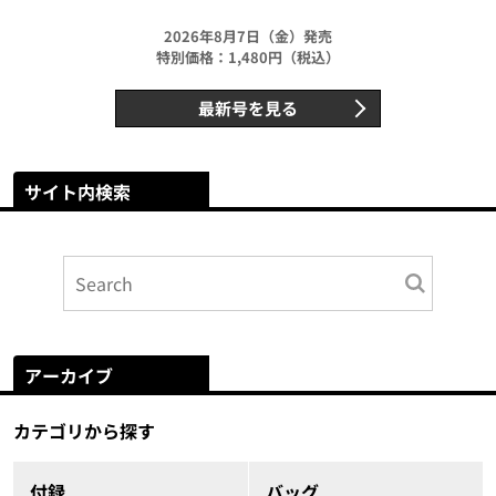
2026年8月7日（金）発売
特別価格：1,480円（税込）
最新号を見る
サイト内検索
アーカイブ
カテゴリから探す
付録
バッグ