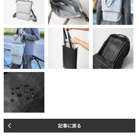
記事に戻る