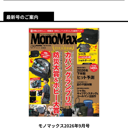
最新号のご案内
モノマックス2026年9月号