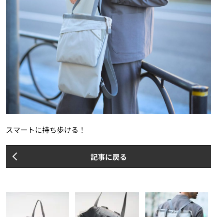
スマートに持ち歩ける！
記事に戻る