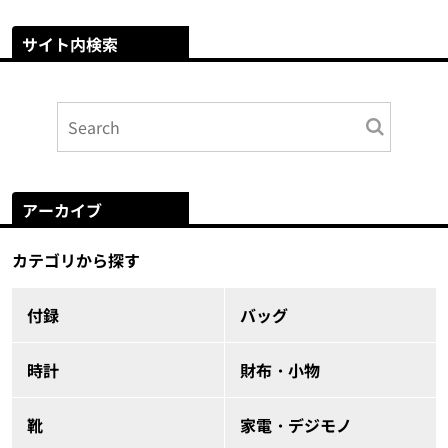
サイト内検索
アーカイブ
カテゴリから探す
付録
バッグ
時計
財布・小物
靴
家電・デジモノ