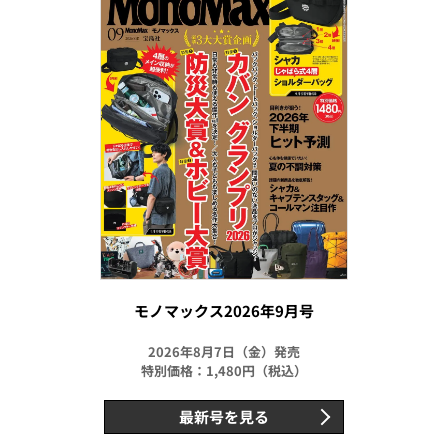
モノマックス2026年9月号
2026年8月7日（金）発売
特別価格：1,480円（税込）
最新号を見る