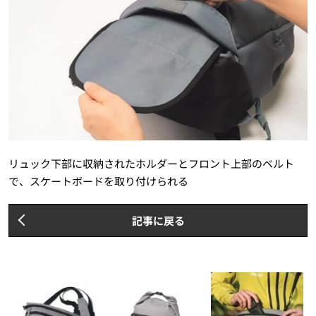
リュック下部に収納されたホルダーとフロント上部のベルト
で、スケートボードを取り付けられる
記事に戻る