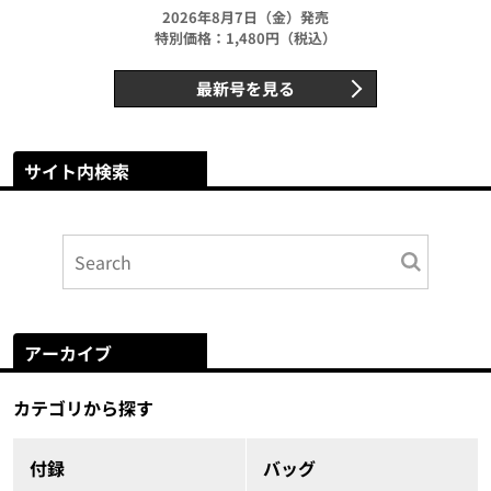
2026年8月7日（金）発売
特別価格：1,480円（税込）
最新号を見る
サイト内検索
アーカイブ
カテゴリから探す
付録
バッグ