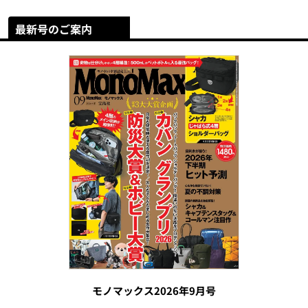
最新号のご案内
モノマックス2026年9月号