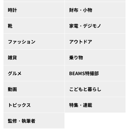
時計
財布・小物
靴
家電・デジモノ
ファッション
アウトドア
雑貨
乗り物
グルメ
BEAMS特撮部
動画
こどもと暮らし
トピックス
特集・連載
監修・執筆者