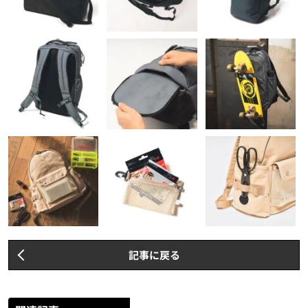
記事に戻る