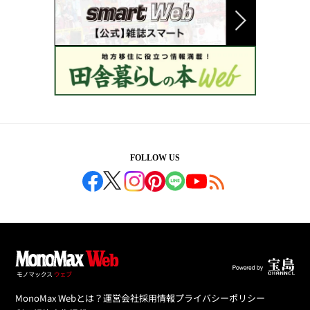
FOLLOW US
MonoMax Webとは？
運営会社
採用情報
プライバシーポリシー