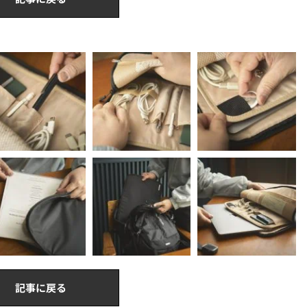
記事に戻る