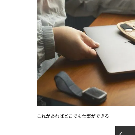
これがあればどこでも仕事ができる