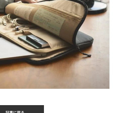
記事に戻る