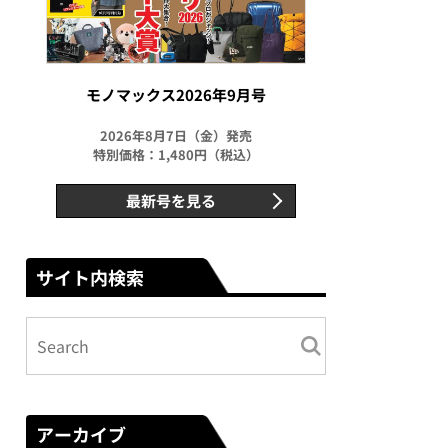
モノマックス2026年9月号
2026年8月7日（金）発売
特別価格：1,480円（税込）
最新号を見る
サイト内検索
アーカイブ