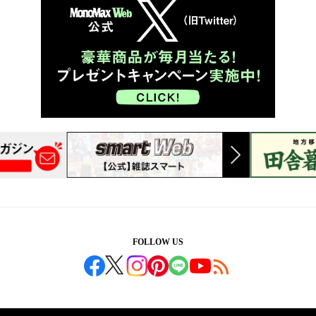
FOLLOW US