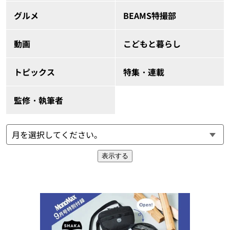
グルメ
BEAMS特撮部
動画
こどもと暮らし
トピックス
特集・連載
監修・執筆者
表示する