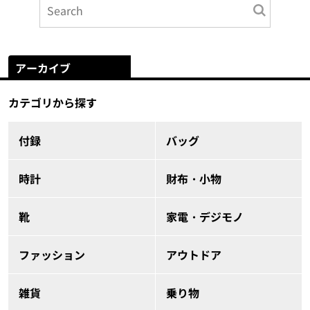
アーカイブ
カテゴリから探す
付録
バッグ
時計
財布・小物
靴
家電・デジモノ
ファッション
アウトドア
雑貨
乗り物