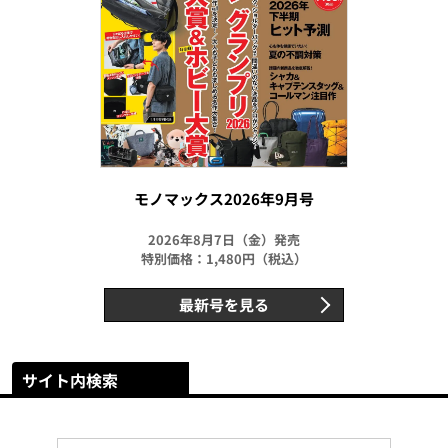
モノマックス2026年9月号
2026年8月7日（金）発売
特別価格：1,480円（税込）
最新号を見る
サイト内検索