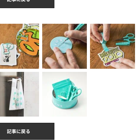
記事に戻る