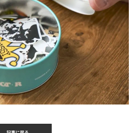
記事に戻る