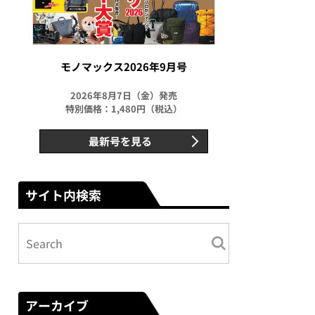
モノマックス2026年9月号
2026年8月7日（金）発売
特別価格：1,480円（税込）
最新号を見る
サイト内検索
アーカイブ