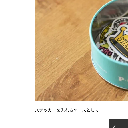
ステッカーを入れるケースとして