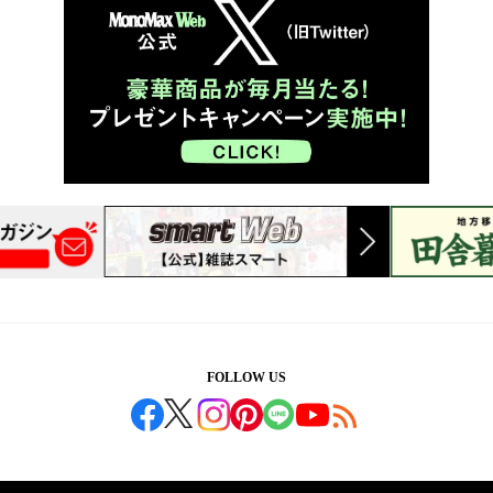
FOLLOW US