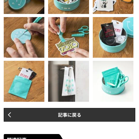
記事に戻る