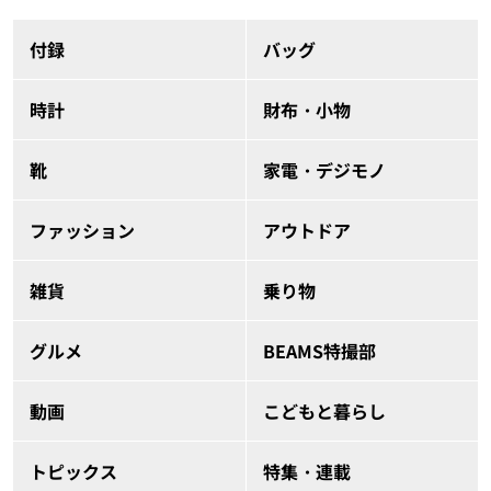
付録
バッグ
時計
財布・小物
靴
家電・デジモノ
ファッション
アウトドア
雑貨
乗り物
グルメ
BEAMS特撮部
動画
こどもと暮らし
トピックス
特集・連載