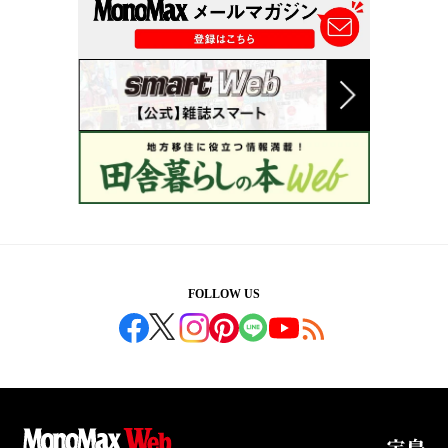
FOLLOW US