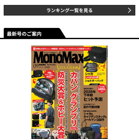
ランキング一覧を見る
最新号のご案内