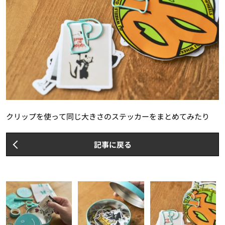
クリップを使って同じ大きさのステッカーをまとめてみたり
記事に戻る