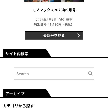
モノマックス2026年9月号
2026年8月7日（金）発売
特別価格：1,480円（税込）
最新号を見る
サイト内検索
アーカイブ
カテゴリから探す