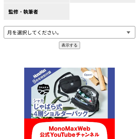
監修・執筆者
表示する