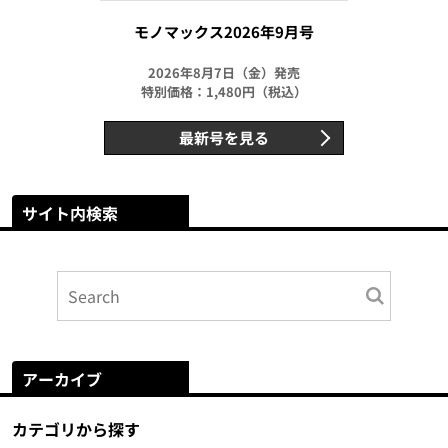
モノマックス2026年9月号
2026年8月7日（金）発売
特別価格：1,480円（税込）
最新号を見る
サイト内検索
アーカイブ
カテゴリから探す