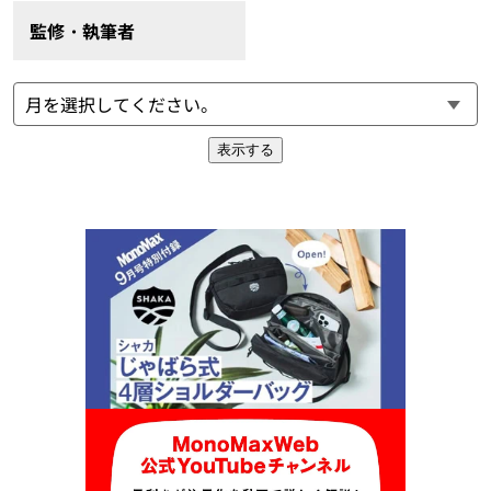
監修・執筆者
表示する