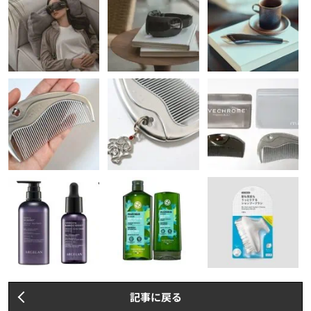
記事に戻る