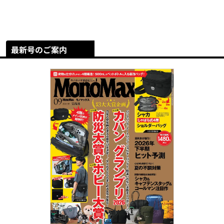
最新号のご案内