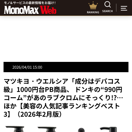
SEARCH
RANKING
2026/04/01 15:00
マツキヨ・ウエルシア「成分はデパコス
級」1000円台PB商品、 ドンキの“990円
コーム”があのラブクロムにそっくり!?…
ほか【美容の人気記事ランキングベスト
3】（2026年2月版）