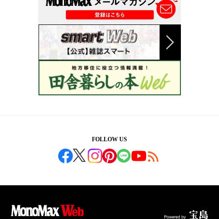
FOLLOW US