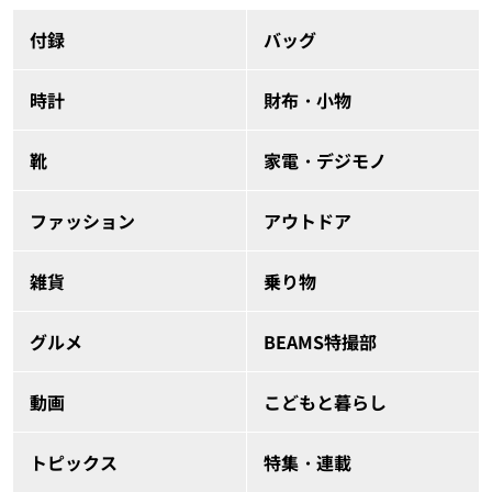
付録
バッグ
時計
財布・小物
靴
家電・デジモノ
ファッション
アウトドア
雑貨
乗り物
グルメ
BEAMS特撮部
動画
こどもと暮らし
トピックス
特集・連載