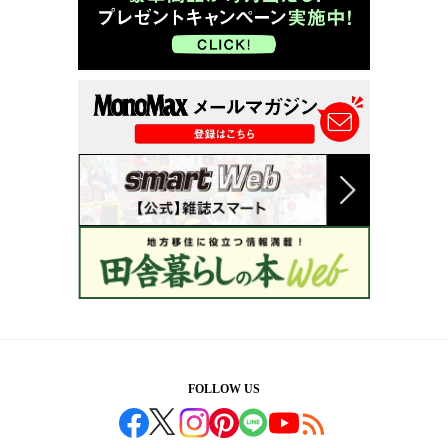
FOLLOW US