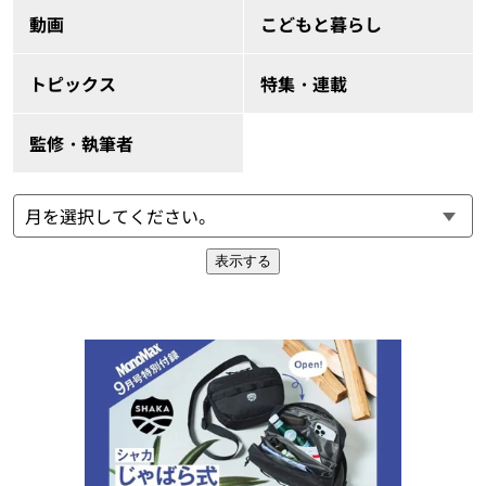
動画
こどもと暮らし
トピックス
特集・連載
監修・執筆者
表示する