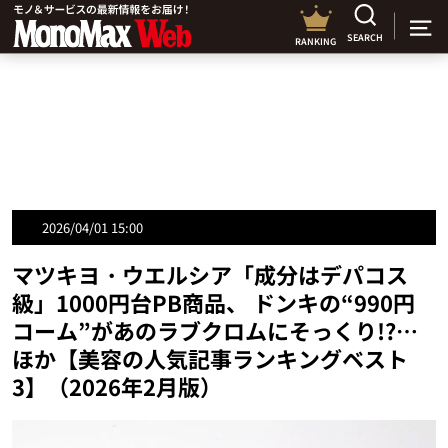
SEARCH
RANKING
2026/04/01 15:00
マツキヨ・ウエルシア「成分はデパコス
級」1000円台PB商品、 ドンキの“990円
コーム”があのラブクロムにそっくり!?…
ほか【美容の人気記事ランキングベスト
3】（2026年2月版）