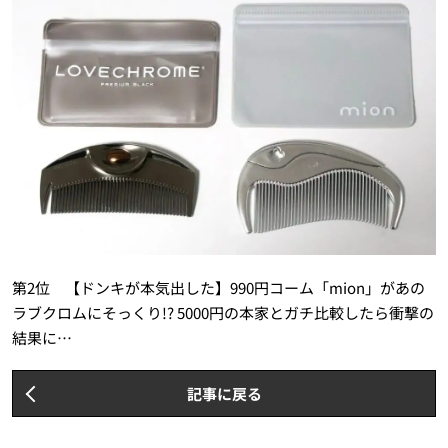
第2位 【ドンキが本気出した】990円コーム「mion」があの
ラブクロムにそっくり!? 5000円の本家とガチ比較したら衝撃の
結果に…
記事に戻る