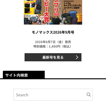
モノマックス2026年9月号
2026年8月7日（金）発売
特別価格：1,480円（税込）
最新号を見る
サイト内検索