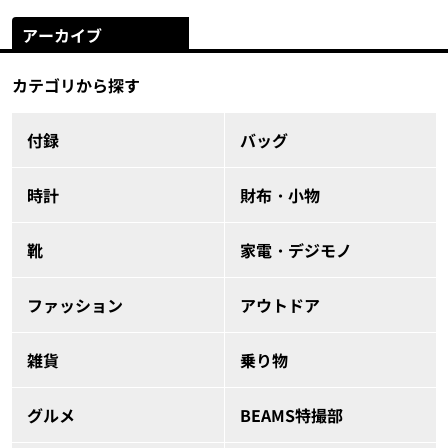
アーカイブ
カテゴリから探す
付録
バッグ
時計
財布・小物
靴
家電・デジモノ
ファッション
アウトドア
雑貨
乗り物
グルメ
BEAMS特撮部