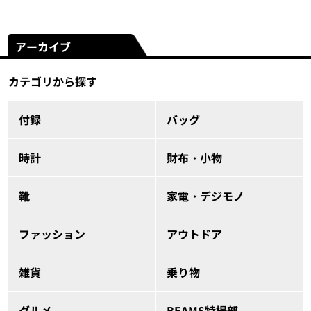
アーカイブ
カテゴリから探す
付録
バッグ
時計
財布・小物
靴
家電・デジモノ
ファッション
アウトドア
雑貨
乗り物
グルメ
BEAMS特撮部