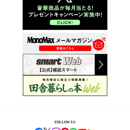
FOLLOW US