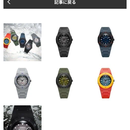
記事に戻る