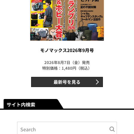
モノマックス2026年9月号
2026年8月7日（金）発売
特別価格：1,480円（税込）
最新号を見る
サイト内検索