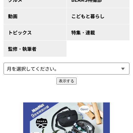
動画
こどもと暮らし
トピックス
特集・連載
監修・執筆者
表示する