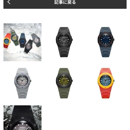
記事に戻る