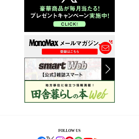
FOLLOW US