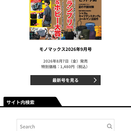
モノマックス2026年9月号
2026年8月7日（金）発売
特別価格：1,480円（税込）
最新号を見る
サイト内検索