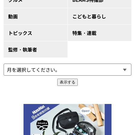
動画
こどもと暮らし
トピックス
特集・連載
監修・執筆者
表示する