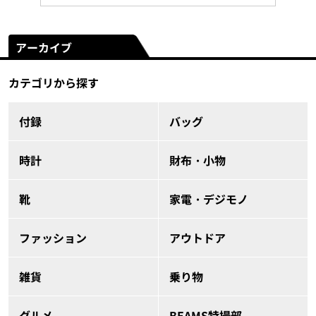
アーカイブ
カテゴリから探す
付録
バッグ
時計
財布・小物
靴
家電・デジモノ
ファッション
アウトドア
雑貨
乗り物
グルメ
BEAMS特撮部