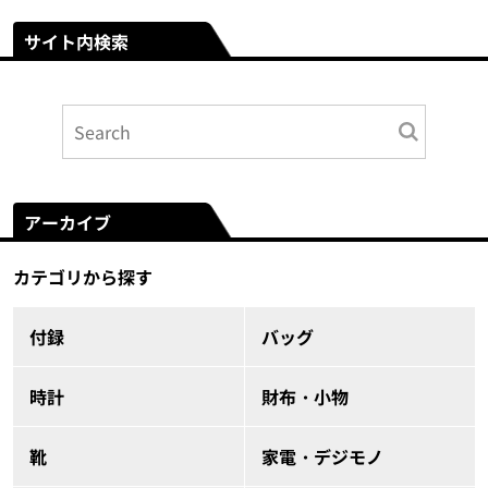
サイト内検索
アーカイブ
カテゴリから探す
付録
バッグ
時計
財布・小物
靴
家電・デジモノ