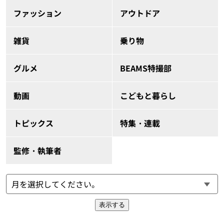
ファッション
アウトドア
雑貨
乗り物
グルメ
BEAMS特撮部
動画
こどもと暮らし
トピックス
特集・連載
監修・執筆者
表示する