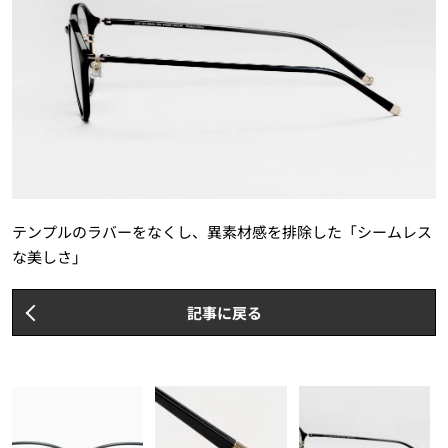
テンプルのラバーをなくし、異素材感を排除した「シームレス
な美しさ」
記事に戻る