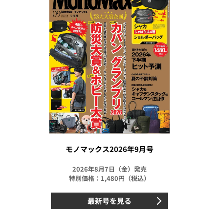
モノマックス2026年9月号
2026年8月7日（金）発売
特別価格：1,480円（税込）
最新号を見る