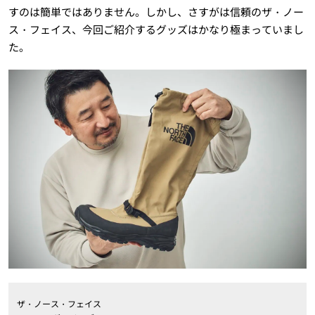
すのは簡単ではありません。しかし、さすがは信頼のザ・ノー
ス・フェイス、今回ご紹介するグッズはかなり極まっていまし
た。
ザ・ノース・フェイス