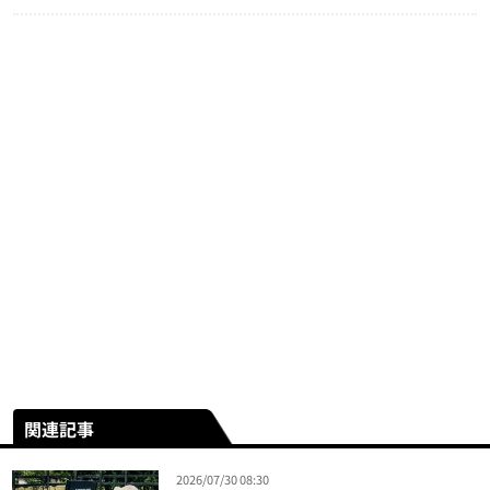
関連記事
2026/07/30 08:30