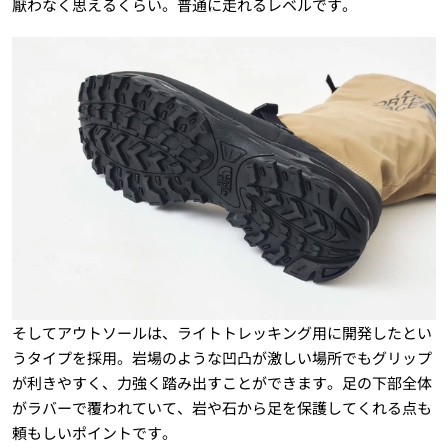
厭わなく思えるくらい。普通に走れるレベルです。
そしてアウトソールは、ライトトレッキング用に開発したとい
うタイプを採用。岩場のような凹凸が激しい場所でもグリップ
が利きやすく、力強く踏み出すことができます。足の下部全体
がラバーで覆われていて、岩や石から足を保護してくれる点も
頼もしいポイントです。