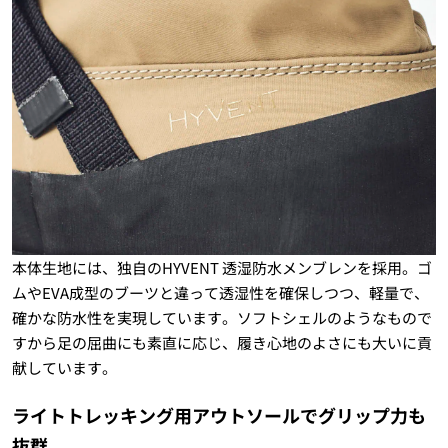
本体生地には、独自のHYVENT 透湿防水メンブレンを採用。ゴ
ムやEVA成型のブーツと違って透湿性を確保しつつ、軽量で、
確かな防水性を実現しています。ソフトシェルのようなもので
すから足の屈曲にも素直に応じ、履き心地のよさにも大いに貢
献しています。
ライトトレッキング用アウトソールでグリップ力も
抜群