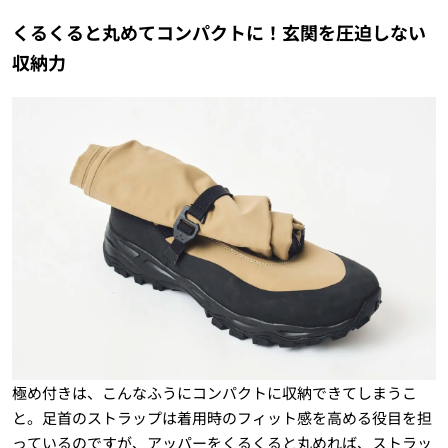
くるくると丸めてコンパクトに！玄関を圧迫しない
収納力
極め付きは、こんなふうにコンパクトに収納できてしまうこ
と。足首のストラップは着用時のフィット感を高める役目を担
っているのですが、アッパーをくるくると丸めれば、ストラッ