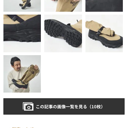
この記事の画像一覧を見る（10枚）