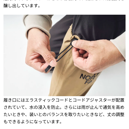
醸し出しています。
履き口にはエラスティックコードとコードアジャスターが配置
されていて、水の浸入を防止。さらには雨が止んで通気を高め
たいときや、装いとのバランスを取りたいときなど、丈の調整
もできるようになっています。