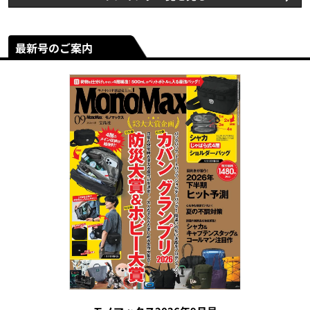
最新号のご案内