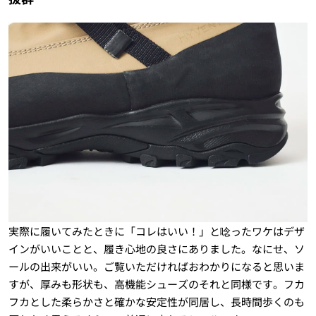
実際に履いてみたときに「コレはいい！」と唸ったワケはデザ
インがいいことと、履き心地の良さにありました。なにせ、ソ
ールの出来がいい。ご覧いただければおわかりになると思いま
すが、厚みも形状も、高機能シューズのそれと同様です。フカ
フカとした柔らかさと確かな安定性が同居し、長時間歩くのも