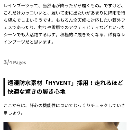
レインブーツって、当然雨が降ったから履くもの。ですけど、
これだけカッコいいと、履いて街に出たいがあまりに降雨を待
ち望んでしまいそうです。もちろん全天候に対応したい野外フ
ェスであったり、釣りや雪原でのアクティビティなどといった
シーンでも大活躍するはず。積極的に履きたくなる、稀有なレ
インブーツだと思います。
3/
4
Pages
透湿防水素材「HYVENT」採用！走れるほど
快適な驚きの履き心地
ここからは、肝心の機能性についてじっくりチェックしていき
ましょう。