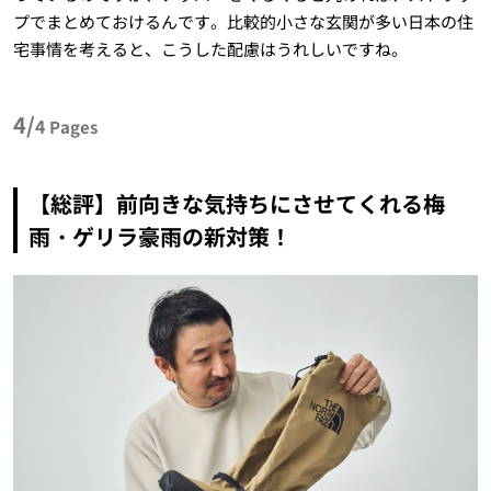
プでまとめておけるんです。比較的小さな玄関が多い日本の住
宅事情を考えると、こうした配慮はうれしいですね。
4/
4
Pages
【総評】前向きな気持ちにさせてくれる梅
雨・ゲリラ豪雨の新対策！