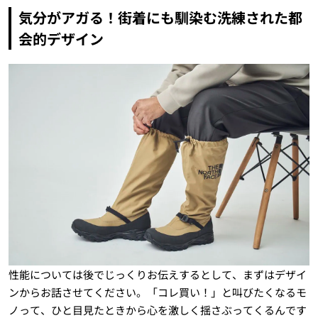
気分がアガる！街着にも馴染む洗練された都
会的デザイン
性能については後でじっくりお伝えするとして、まずはデザイ
ンからお話させてください。「コレ買い！」と叫びたくなるモ
ノって、ひと目見たときから心を激しく揺さぶってくるんです