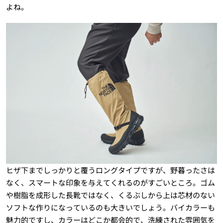
よね。
ヒザ下までしっかりと覆うロングタイプですが、野暮ったさは
なく、スマートな印象を与えてくれるのがすごいところ。ゴム
や樹脂を成形した長靴ではなく、くるぶしから上は芯材のない
ソフトな作りになっているのも大きいでしょう。バイカラーも
魅力的ですし、カラーはどこか都会的で、洗練された雰囲気を