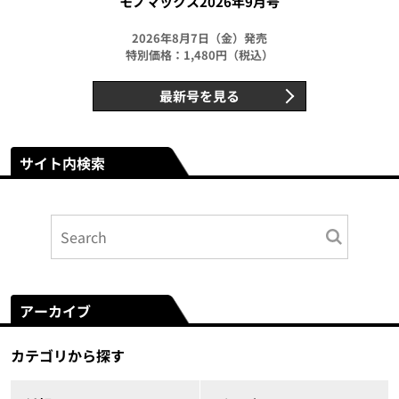
モノマックス2026年9月号
2026年8月7日（金）発売
特別価格：1,480円（税込）
最新号を見る
サイト内検索
アーカイブ
カテゴリから探す