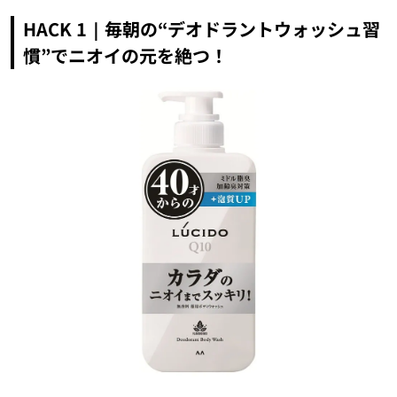
HACK 1｜毎朝の“デオドラントウォッシュ習
慣”でニオイの元を絶つ！