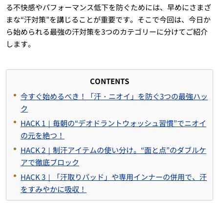
る不快感やパフォーマンス低下を防ぐためには、早めにさまざ
まな“汗対策”を講じることが重要です。そこで今回は、今日か
ら始められる最強の汗対策を3つのカテゴリーに分けてご紹介
します。
CONTENTS
今すぐ始めるべき！「汗・ニオイ」を防ぐ3つの最強ハッ
ク
HACK 1｜毎朝の“デオドラントウォッシュ習慣”でニオイ
の元を絶つ！
HACK 2｜制汗アイテムの使い分け。“面と点”のダブルケ
アで徹底ブロック
HACK 3｜「汗取りパッド」や専用インナーの併用で、汗
をすみやかに吸収！