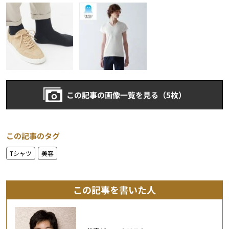
この記事の画像一覧を見る（5枚）
この記事のタグ
Tシャツ
美容
この記事を書いた人