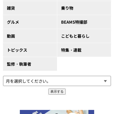
雑貨
乗り物
グルメ
BEAMS特撮部
動画
こどもと暮らし
トピックス
特集・連載
監修・執筆者
表示する