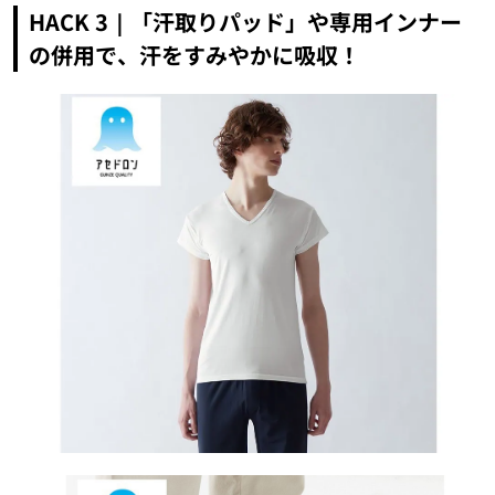
HACK 3｜「汗取りパッド」や専用インナー
の併用で、汗をすみやかに吸収！