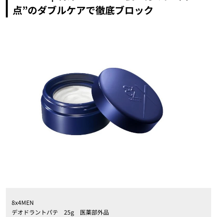
点”のダブルケアで徹底ブロック
8x4MEN
デオドラントパテ 25g 医薬部外品