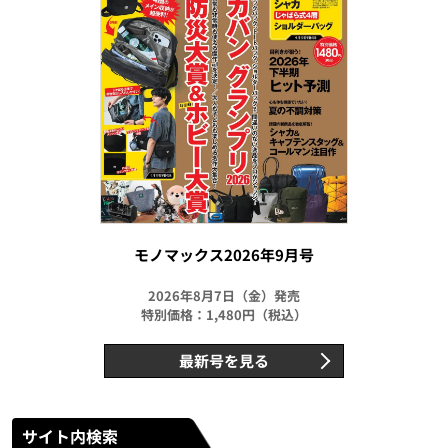
モノマックス2026年9月号
2026年8月7日（金）発売
特別価格：1,480円（税込）
最新号を見る
サイト内検索