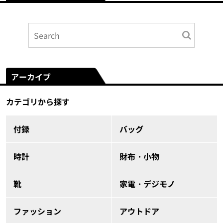
アーカイブ
カテゴリから探す
付録
バッグ
時計
財布・小物
靴
家電・デジモノ
ファッション
アウトドア