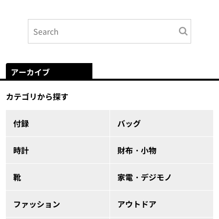
アーカイブ
カテゴリから探す
付録
バッグ
時計
財布・小物
靴
家電・デジモノ
ファッション
アウトドア