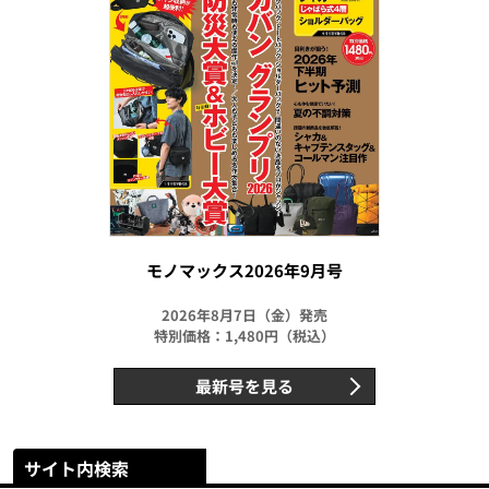
モノマックス2026年9月号
2026年8月7日（金）発売
特別価格：1,480円（税込）
最新号を見る
サイト内検索