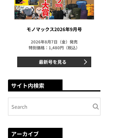
モノマックス2026年9月号
2026年8月7日（金）発売
特別価格：1,480円（税込）
最新号を見る
サイト内検索
アーカイブ