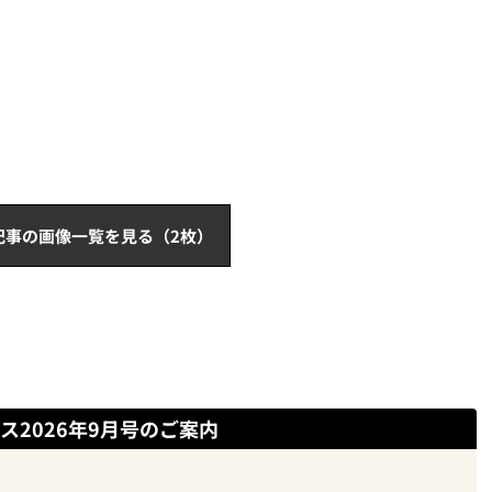
記事の画像一覧を見る（2枚）
ス2026年9月号のご案内