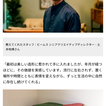
教えてくれたスタッフ：ビームス シニアクリエイティブディレクター・土
井地博さん
「最初は美しい造形に惹かれて手に入れましたが、年月が経つ
ほどに、その価値を実感しています。流行に左右されず、置く
場所や時間とともに表情を変えながら、ずっと生活の中に自然
に存在し続けてくれる」