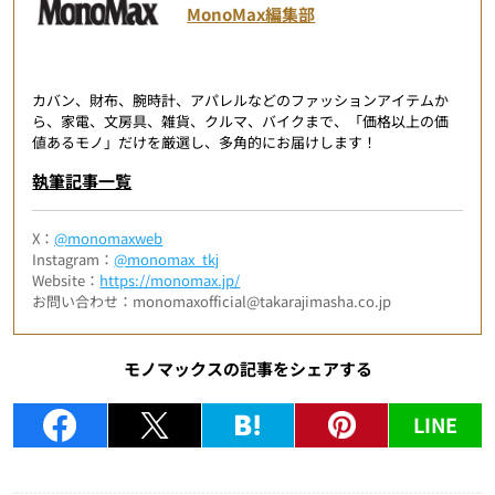
MonoMax編集部
カバン、財布、腕時計、アパレルなどのファッションアイテムか
ら、家電、文房具、雑貨、クルマ、バイクまで、「価格以上の価
値あるモノ」だけを厳選し、多角的にお届けします！
執筆記事一覧
X：
@monomaxweb
Instagram：
@monomax_tkj
Website：
https://monomax.jp/
お問い合わせ：monomaxofficial@takarajimasha.co.jp
モノマックスの記事をシェアする
LINE