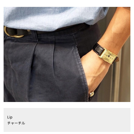
Lip
チャーチル