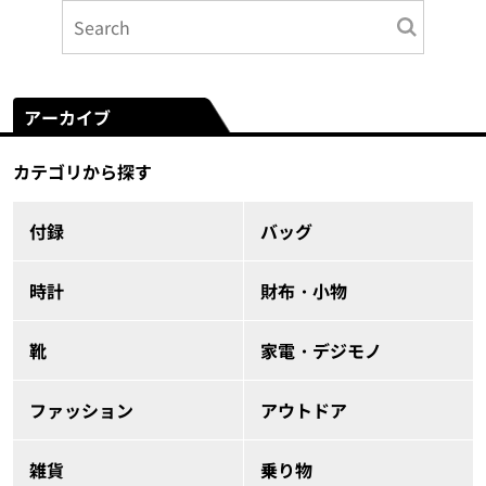
アーカイブ
カテゴリから探す
付録
バッグ
時計
財布・小物
靴
家電・デジモノ
ファッション
アウトドア
雑貨
乗り物