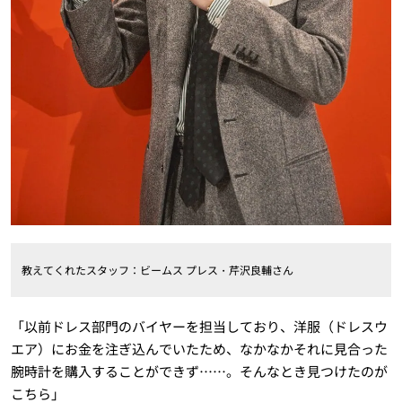
教えてくれたスタッフ：ビームス プレス・芹沢良輔さん
「以前ドレス部門のバイヤーを担当しており、洋服（ドレスウ
エア）にお金を注ぎ込んでいたため、なかなかそれに見合った
腕時計を購入することができず……。そんなとき見つけたのが
こちら」