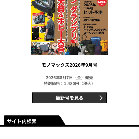
モノマックス2026年9月号
2026年8月7日（金）発売
特別価格：1,480円（税込）
最新号を見る
サイト内検索