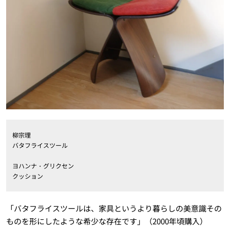
柳宗理
バタフライスツール
ヨハンナ・グリクセン
クッション
「バタフライスツールは、家具というより暮らしの美意識その
ものを形にしたような希少な存在です」（2000年頃購入）