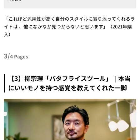
「これほど汎用性が高く自分のスタイルに寄り添ってくれるラ
イトは 、他になかなか見つからないと思います」（2021年購
入）
3/
4
Pages
【3】柳宗理「バタフライスツール」｜本当
にいいモノを持つ感覚を教えてくれた一脚