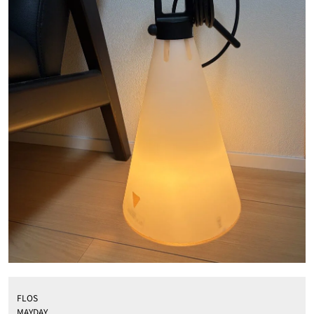
FLOS
MAYDAY