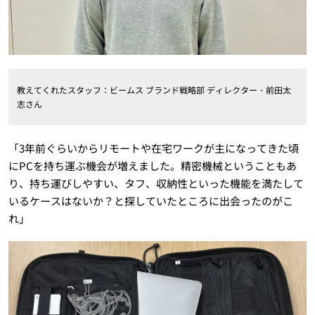
教えてくれたスタッフ：ビームス ブランド戦略部 ディレクター・前田太
志さん
「3年前ぐらいからリモートや在宅ワークが主になってきた頃
にPCを持ち運ぶ機会が増えました。精密機械ということもあ
り、持ち運びしやすい、タフ、収納性といった機能を満たして
いるケースはないか？と探していたところに出会ったのがこ
れ」