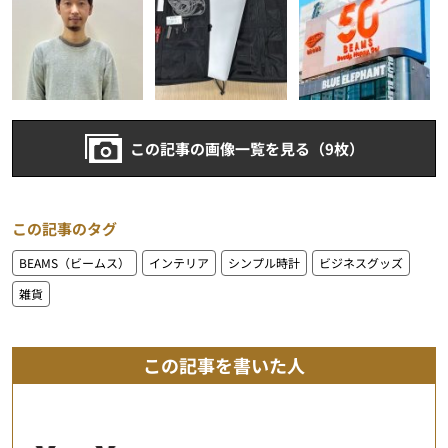
この記事の画像一覧を見る（9枚）
この記事のタグ
BEAMS（ビームス）
インテリア
シンプル時計
ビジネスグッズ
雑貨
この記事を書いた人