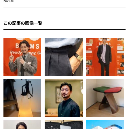
隈元星
この記事の画像一覧