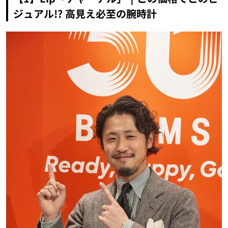
ジュアル!? 高見え必至の腕時計