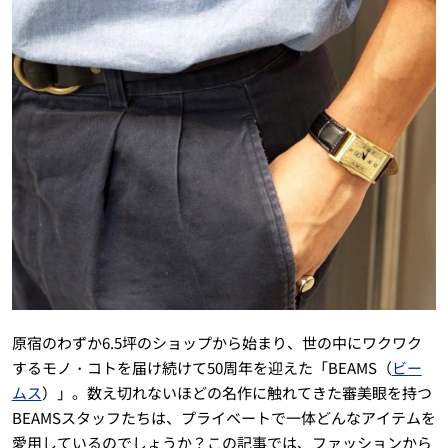
原宿のわずか6.5坪のショップから始まり、世の中にワクワク
するモノ・コトを届け続けて50周年を迎えた「BEAMS（
ビー
ムス
）」。数え切れないほどの名作に触れてきた審美眼を持つ
BEAMSスタッフたちは、プライベートで一体どんなアイテムを
愛用しているのでしょうか？この記事では、ファッションから