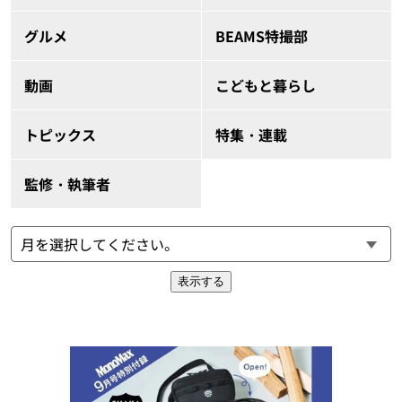
グルメ
BEAMS特撮部
動画
こどもと暮らし
トピックス
特集・連載
監修・執筆者
表示する