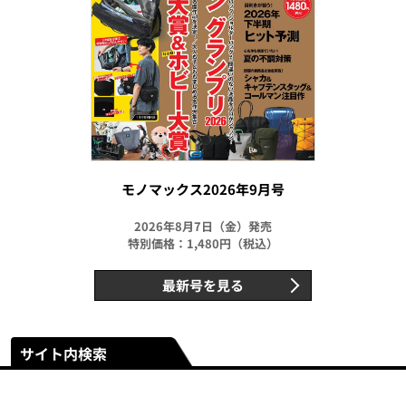
モノマックス2026年9月号
2026年8月7日（金）発売
特別価格：1,480円（税込）
最新号を見る
サイト内検索