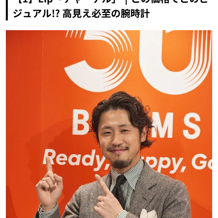
ジュアル!? 高見え必至の腕時計