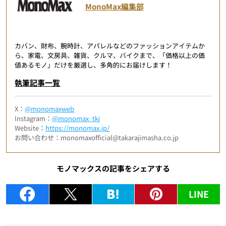
MonoMax編集部
カバン、財布、腕時計、アパレルなどのファッションアイテムか
ら、家電、文房具、雑貨、クルマ、バイクまで、「価格以上の価
値あるモノ」だけを厳選し、多角的にお届けします！
執筆記事一覧
X：
@monomaxweb
Instagram：
@monomax_tkj
Website：
https://monomax.jp/
お問い合わせ：monomaxofficial@takarajimasha.co.jp
モノマックスの記事をシェアする
LINE