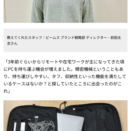
教えてくれたスタッフ：ビームス ブランド戦略部 ディレクター・前田太
志さん
「3年前ぐらいからリモートや在宅ワークが主になってきた頃
にPCを持ち運ぶ機会が増えました。精密機械ということもあ
り、持ち運びしやすい、タフ、収納性といった機能を満たして
いるケースはないか？と探していたところに出会ったのがこ
れ」