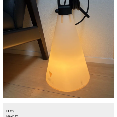
FLOS
MAYDAY