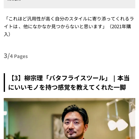
「これほど汎用性が高く自分のスタイルに寄り添ってくれるラ
イトは 、他になかなか見つからないと思います」（2021年購
入）
3/
4
Pages
【3】柳宗理「バタフライスツール」｜本当
にいいモノを持つ感覚を教えてくれた一脚