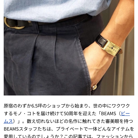
原宿のわずか6.5坪のショップから始まり、世の中にワクワク
するモノ・コトを届け続けて50周年を迎えた「BEAMS（
ビー
ムス
）」。数え切れないほどの名作に触れてきた審美眼を持つ
BEAMSスタッフたちは、プライベートで一体どんなアイテムを
愛用しているのでしょうか？この記事では、ファッションから