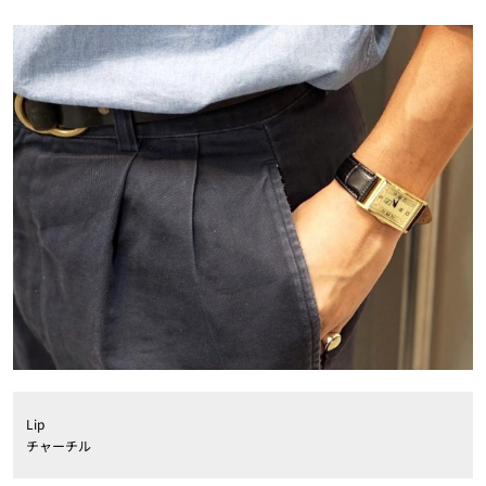
Lip
チャーチル