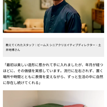
教えてくれたスタッフ：ビームス シニアクリエイティブディレクター・土
井地博さん
「最初は美しい造形に惹かれて手に入れましたが、年月が経つ
ほどに、その価値を実感しています。流行に左右されず、置く
場所や時間とともに表情を変えながら、ずっと生活の中に自然
に存在し続けてくれる」