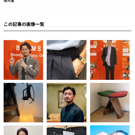
隈元星
この記事の画像一覧