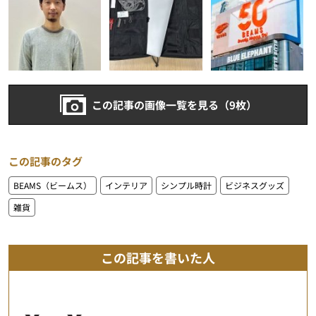
この記事の画像一覧を見る（9枚）
この記事のタグ
BEAMS（ビームス）
インテリア
シンプル時計
ビジネスグッズ
雑貨
この記事を書いた人