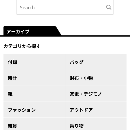
アーカイブ
カテゴリから探す
付録
バッグ
時計
財布・小物
靴
家電・デジモノ
ファッション
アウトドア
雑貨
乗り物