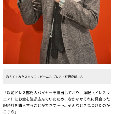
教えてくれたスタッフ：ビームス プレス・芹沢良輔さん
「以前ドレス部門のバイヤーを担当しており、洋服（ドレスウ
エア）にお金を注ぎ込んでいたため、なかなかそれに見合った
腕時計を購入することができず……。そんなとき見つけたのが
こちら」