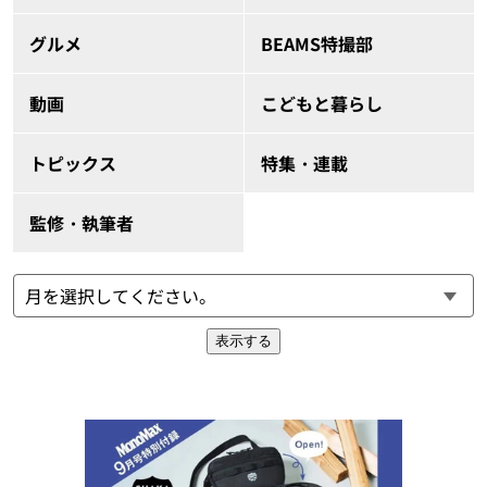
グルメ
BEAMS特撮部
動画
こどもと暮らし
トピックス
特集・連載
監修・執筆者
表示する