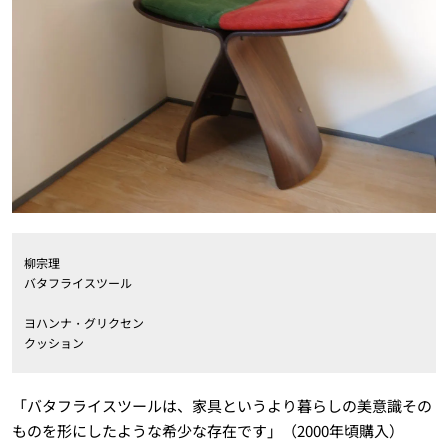
柳宗理
バタフライスツール
ヨハンナ・グリクセン
クッション
「バタフライスツールは、家具というより暮らしの美意識その
ものを形にしたような希少な存在です」（2000年頃購入）