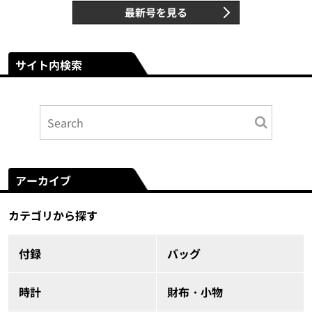
最新号を見る
サイト内検索
アーカイブ
カテゴリから探す
付録
バッグ
時計
財布・小物