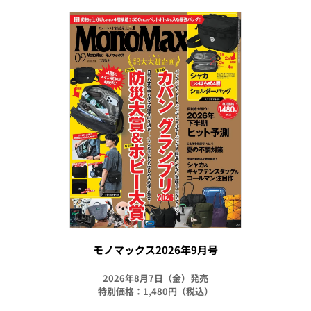
モノマックス2026年9月号
2026年8月7日（金）発売
特別価格：1,480円（税込）