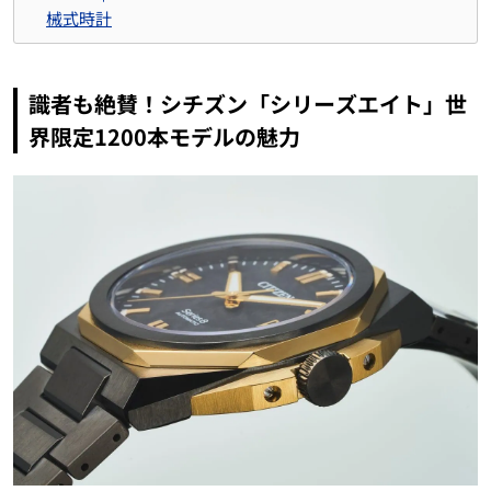
械式時計
識者も絶賛！シチズン「シリーズエイト」世
界限定1200本モデルの魅力