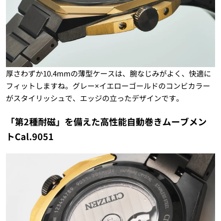
厚さわずか10.4mmの薄型ケースは、腕なじみがよく、快適に
フィットしますね。グレー×イエローゴールドのコンビカラー
がスタイリッシュで、エッジの立ったデザインです。
「第2種耐磁」を備えた高性能自動巻きムーブメン
トCal.9051