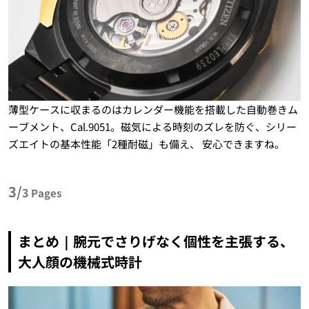
薄型ケースに収まるのはカレンダー機能を搭載した自動巻きム
ーブメント、Cal.9051。磁気による時刻のズレを防ぐ、シリー
ズエイトの基本性能「2種耐磁」も備え、 安心できますね。
3/
3
Pages
まとめ｜腕元でさりげなく個性を主張する、
大人顔の機械式時計