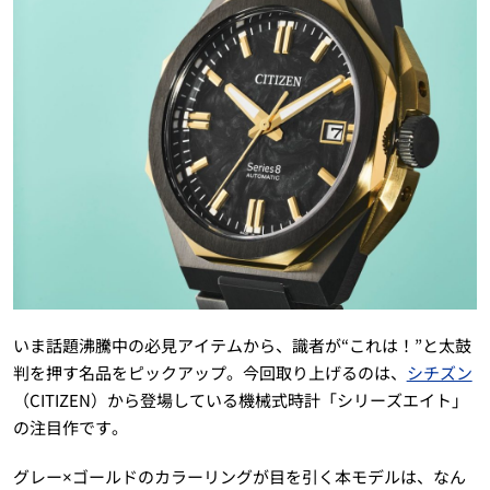
いま話題沸騰中の必見アイテムから、識者が“これは！”と太鼓
判を押す名品をピックアップ。今回取り上げるのは、
シチズン
（CITIZEN）から登場している機械式時計「シリーズエイト」
の注目作です。
グレー×ゴールドのカラーリングが目を引く本モデルは、なん