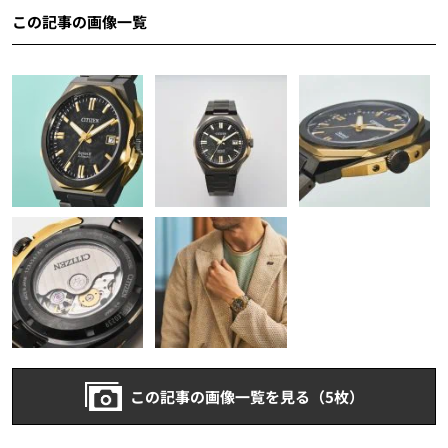
この記事の画像一覧
この記事の画像一覧を見る（5枚）