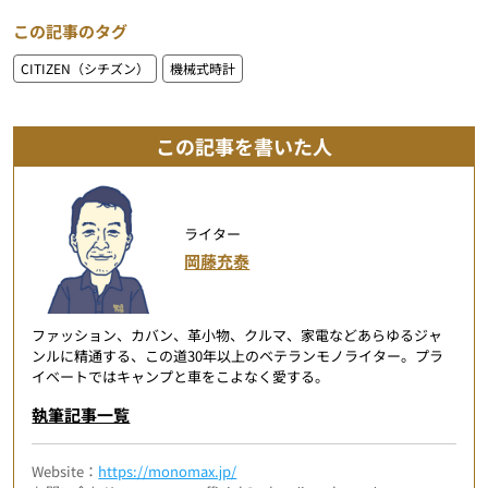
この記事のタグ
CITIZEN（シチズン）
機械式時計
この記事を書いた人
ライター
岡藤充泰
ファッション、カバン、革小物、クルマ、家電などあらゆるジャ
ンルに精通する、この道30年以上のベテランモノライター。プラ
イベートではキャンプと車をこよなく愛する。
執筆記事一覧
Website：
https://monomax.jp/