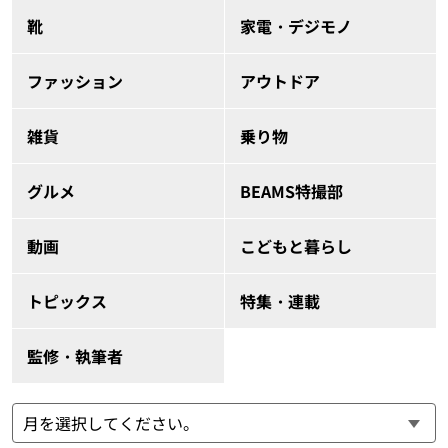
靴
家電・デジモノ
ファッション
アウトドア
雑貨
乗り物
グルメ
BEAMS特撮部
動画
こどもと暮らし
トピックス
特集・連載
監修・執筆者