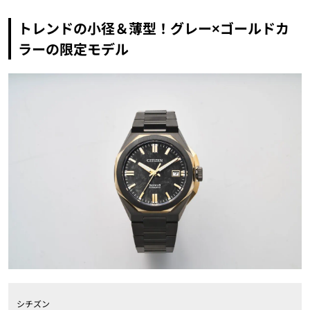
トレンドの小径＆薄型！グレー×ゴールドカ
ラーの限定モデル
シチズン