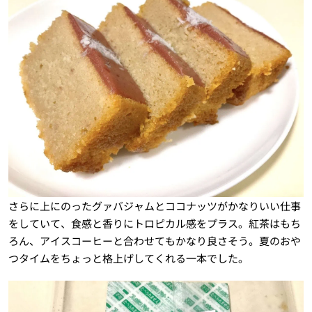
さらに上にのったグァバジャムとココナッツがかなりいい仕事
をしていて、食感と香りにトロピカル感をプラス。紅茶はもち
ろん、アイスコーヒーと合わせてもかなり良さそう。夏のおや
つタイムをちょっと格上げしてくれる一本でした。