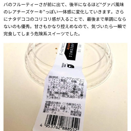
バのフルーティーさが前に出て、後半になるほど“グァバ風味
のレアチーズケーキ”っぽい一体感に変化していきます。さら
にナタデココのコリコリ感が入ることで、最後まで単調になら
ないのも優秀。甘さもかなり控えめなので、気づいたら一瞬で
完食してしまう危険系スイーツでした。