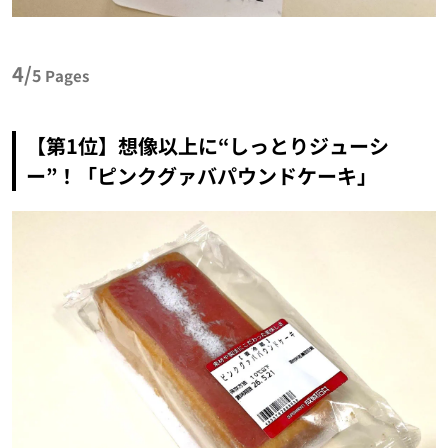
4/
5
Pages
【第1位】想像以上に“しっとりジューシ
ー”！「ピンクグァバパウンドケーキ」