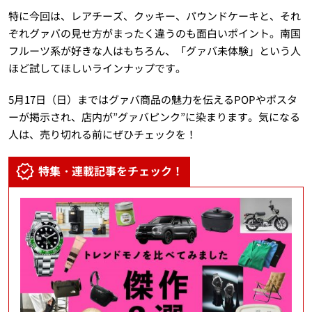
特に今回は、レアチーズ、クッキー、パウンドケーキと、それ
ぞれグァバの見せ方がまったく違うのも面白いポイント。南国
フルーツ系が好きな人はもちろん、「グァバ未体験」という人
ほど試してほしいラインナップです。
5月17日（日）まではグァバ商品の魅力を伝えるPOPやポスタ
ーが掲示され、店内が”グァバピンク”に染まります。気になる
人は、売り切れる前にぜひチェックを！
特集・連載記事をチェック！