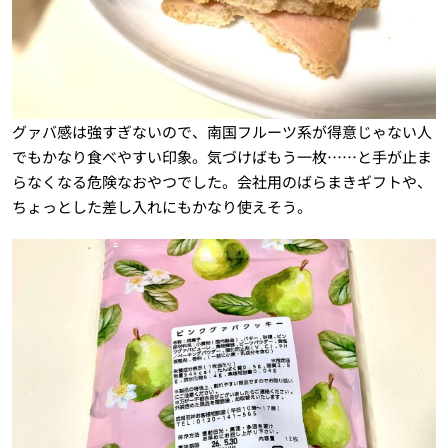
グァバ感は強すぎないので、南国フルーツ系が得意じゃない人
でもかなり食べやすい印象。気づけばもう一枚……と手が止ま
らなくなる危険なおやつでした。会社用のばらまきギフトや、
ちょっとした差し入れにもかなり使えそう。