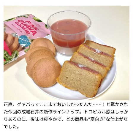
正直、グァバってここまでおいしかったんだ……！と驚かされ
た今回の成城石井の新作ラインナップ。トロピカル感はしっか
りあるのに、後味は爽やかで、どの商品も“夏向き”な仕上がり
でした。