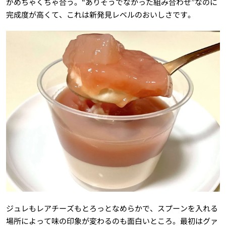
がめちゃくちゃ合う。“ありそうでなかった組み合わせ”なのに
完成度が高くて、これは新発見レベルのおいしさです。
ジュレもレアチーズもとろっとなめらかで、スプーンを入れる
場所によって味の印象が変わるのも面白いところ。最初はグァ