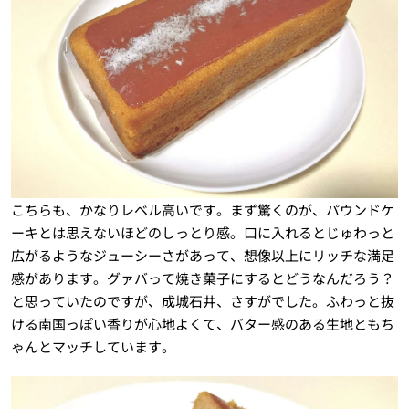
こちらも、かなりレベル高いです。まず驚くのが、パウンドケ
ーキとは思えないほどのしっとり感。口に入れるとじゅわっと
広がるようなジューシーさがあって、想像以上にリッチな満足
感があります。グァバって焼き菓子にするとどうなんだろう？
と思っていたのですが、成城石井、さすがでした。ふわっと抜
ける南国っぽい香りが心地よくて、バター感のある生地ともち
ゃんとマッチしています。