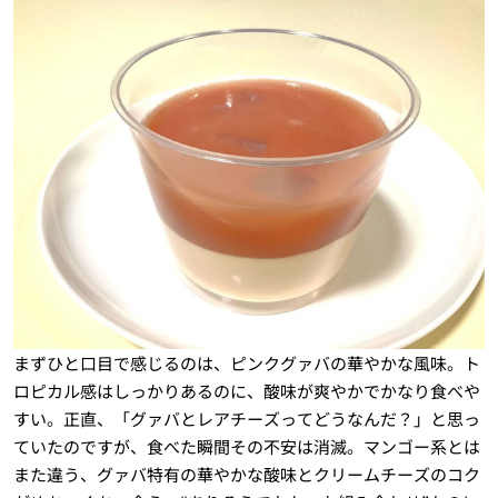
まずひと口目で感じるのは、ピンクグァバの華やかな風味。ト
ロピカル感はしっかりあるのに、酸味が爽やかでかなり食べや
すい。正直、「グァバとレアチーズってどうなんだ？」と思っ
ていたのですが、食べた瞬間その不安は消滅。マンゴー系とは
また違う、グァバ特有の華やかな酸味とクリームチーズのコク