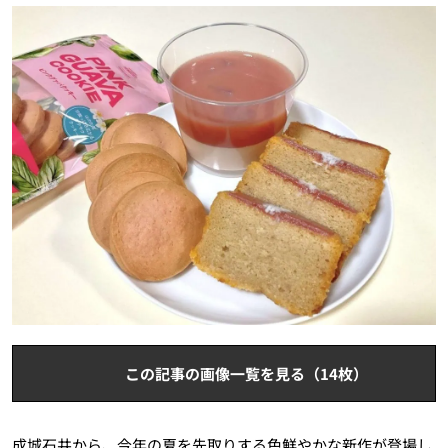
この記事の画像一覧を見る（14枚）
成城石井から、今年の夏を先取りする色鮮やかな新作が登場し