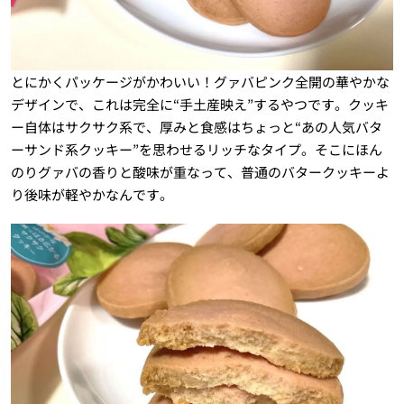
とにかくパッケージがかわいい！グァバピンク全開の華やかな
デザインで、これは完全に“手土産映え”するやつです。クッキ
ー自体はサクサク系で、厚みと食感はちょっと“あの人気バタ
ーサンド系クッキー”を思わせるリッチなタイプ。そこにほん
のりグァバの香りと酸味が重なって、普通のバタークッキーよ
り後味が軽やかなんです。