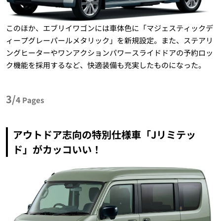
このほか、エブリイワゴンには車体色に「マジェスティックデ
ィープグレーパールメタリック」を新規設定。また、ステアリ
ングヒーターやワンアクションパワースライドドアの予約ロッ
ク機能を採用するなど、快適装備も充実したものになった。
3/
4
Pages
アウトドア志向の特別仕様車「Jリミテッ
ド」がカッコいい！