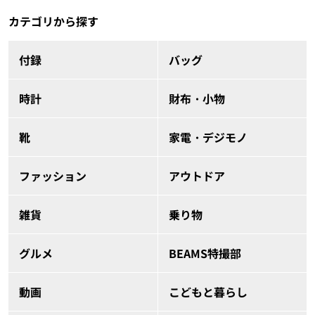
カテゴリから探す
付録
バッグ
時計
財布・小物
靴
家電・デジモノ
ファッション
アウトドア
雑貨
乗り物
グルメ
BEAMS特撮部
動画
こどもと暮らし