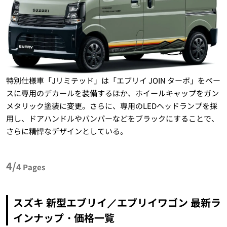
特別仕様車「Jリミテッド」は「エブリイ JOIN ターボ」をベー
スに専用のデカールを装備するほか、ホイールキャップをガン
メタリック塗装に変更。さらに、専用のLEDヘッドランプを採
用し、ドアハンドルやバンパーなどをブラックにすることで、
さらに精悍なデザインとしている。
4/
4
Pages
スズキ 新型エブリイ／エブリイワゴン 最新ラ
インナップ・価格一覧