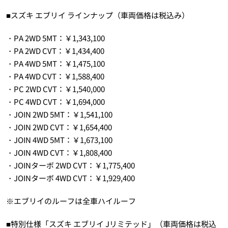
■スズキ エブリイ ラインナップ（車両価格は税込み）
・PA 2WD 5MT：￥1,343,100
・PA 2WD CVT：￥1,434,400
・PA 4WD 5MT：￥1,475,100
・PA 4WD CVT：￥1,588,400
・PC 2WD CVT：￥1,540,000
・PC 4WD CVT：￥1,694,000
・JOIN 2WD 5MT：￥1,541,100
・JOIN 2WD CVT：￥1,654,400
・JOIN 4WD 5MT：￥1,673,100
・JOIN 4WD CVT：￥1,808,400
・JOINターボ 2WD CVT：￥1,775,400
・JOINターボ 4WD CVT：￥1,929,400
※エブリイのルーフは全車ハイルーフ
■特別仕様「スズキ エブリイ Jリミテッド」（車両価格は税込