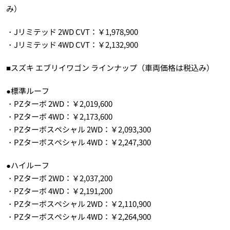
み）
・Jリミテッド 2WD CVT：￥1,978,900
・Jリミテッド 4WD CVT：￥2,132,900
■スズキ エブリイワゴン ラインナップ（車両価格は税込み）
●標準ルーフ
・PZターボ 2WD：￥2,019,600
・PZターボ 4WD：￥2,173,600
・PZターボスペシャル 2WD：￥2,093,300
・PZターボスペシャル 4WD：￥2,247,300
●ハイルーフ
・PZターボ 2WD：￥2,037,200
・PZターボ 4WD：￥2,191,200
・PZターボスペシャル 2WD：￥2,110,900
・PZターボスペシャル 4WD：￥2,264,900