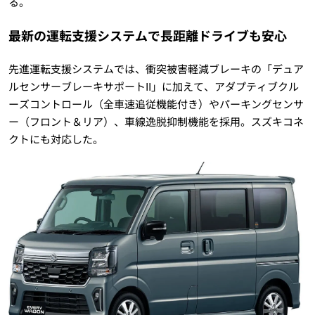
る。
最新の運転支援システムで長距離ドライブも安心
先進運転支援システムでは、衝突被害軽減ブレーキの「デュア
ルセンサーブレーキサポートII」に加えて、アダプティブクル
ーズコントロール（全車速追従機能付き）やパーキングセンサ
ー（フロント＆リア）、車線逸脱抑制機能を採用。スズキコネ
クトにも対応した。