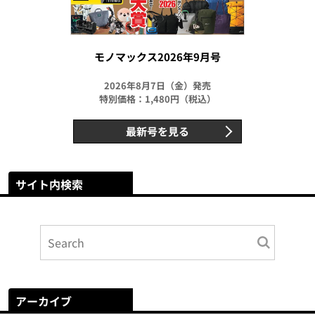
モノマックス2026年9月号
2026年8月7日（金）発売
特別価格：1,480円（税込）
最新号を見る
サイト内検索
アーカイブ