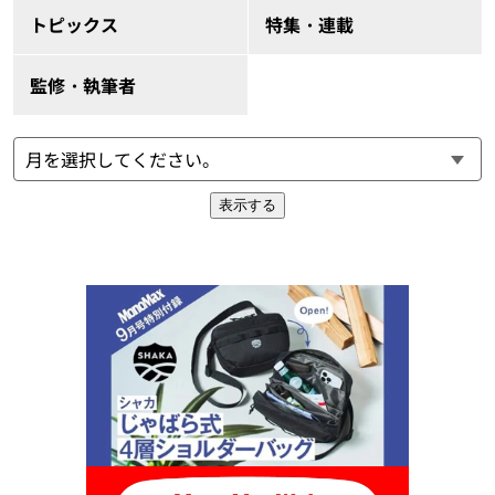
トピックス
特集・連載
監修・執筆者
表示する