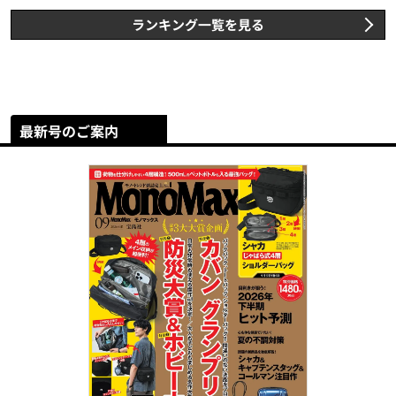
ランキング一覧を見る
最新号のご案内