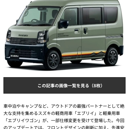
この記事の画像一覧を見る（8枚）
車中泊やキャンプなど、アウトドアの最強パートナーとして絶
大な支持を集めるスズキの軽商用車「エブリイ」と軽乗用車
「エブリイワゴン」が、一部仕様変更を受けて登場した。今回
のアップデートでは、フロントデザインの刷新に加え、先進安