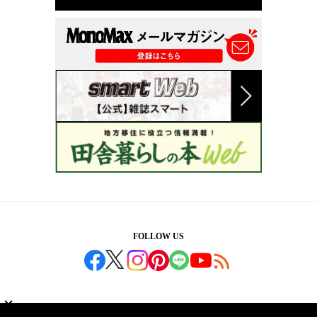
FOLLOW US