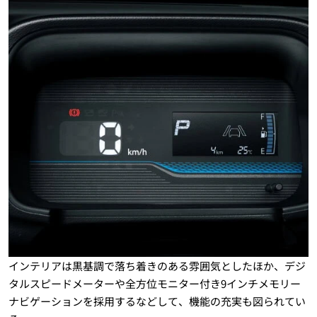
インテリアは黒基調で落ち着きのある雰囲気としたほか、デジ
タルスピードメーターや全方位モニター付き9インチメモリー
ナビゲーションを採用するなどして、機能の充実も図られてい