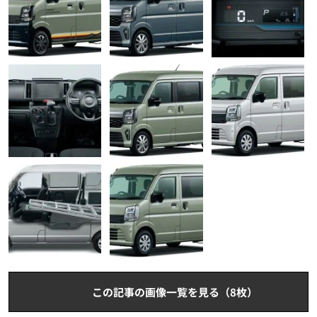
この記事の画像一覧を見る（8枚）